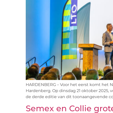
HARDENBERG – Voor het eerst komt het N
Hardenberg. Op dinsdag 21 oktober 2025, 
de derde editie van dit toonaangevende co
Semex en Collie grot