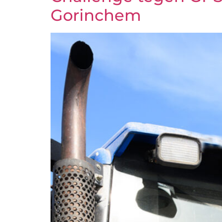
Gorinchem