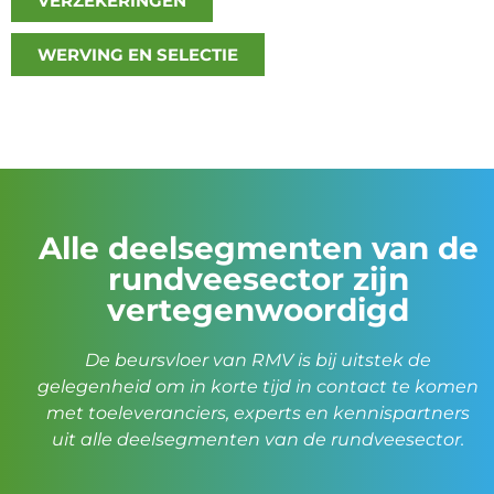
VERZEKERINGEN
WERVING EN SELECTIE
Alle deelsegmenten van de
rundveesector zijn
vertegenwoordigd
De beursvloer van RMV is bij uitstek de
gelegenheid om in korte tijd in contact te komen
met toeleveranciers, experts en kennispartners
uit alle deelsegmenten van de rundveesector.