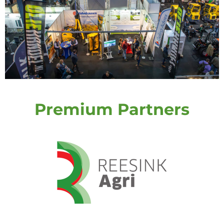
Premium Partners