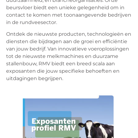
duurzaamheid, en brancheorganisaties. Onze
beursvloer biedt een unieke gelegenheid om in
contact te komen met toonaangevende bedrijven
in de rundveesector.
Ontdek de nieuwste producten, technologieën en
diensten die bijdragen aan de groei en efficiëntie
van jouw bedrijf. Van innovatieve voeroplossingen
tot de nieuwste melkmachines en duurzame
stallenbouw, RMV biedt een breed scala aan
exposanten die jouw specifieke behoeften en
uitdagingen begrijpen.