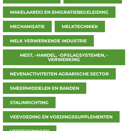
MAKELAARDIJ EN EMIGRATIEBEGELEIDING
MECHANISATIE
MELKTECHNIEK
MELK VERWERKENDE INDUSTRIE
MEST, -HANDEL, -OPSLAGSYSTEMEN, -
VERWERKING
NEVENACTIVITEITEN AGRARISCHE SECTOR
SMEERMIDDELEN EN BANDEN
STALINRICHTING
VEEVOEDING EN VOEDINGSSUPPLEMENTEN