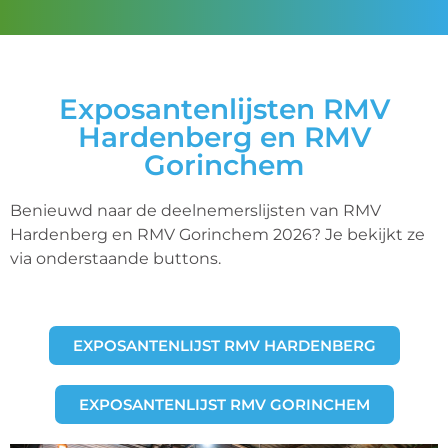
Exposantenlijsten RMV
Hardenberg en RMV
Gorinchem
Benieuwd naar de deelnemerslijsten van RMV
Hardenberg en RMV Gorinchem 2026? Je bekijkt ze
via onderstaande buttons.
EXPOSANTENLIJST RMV HARDENBERG
EXPOSANTENLIJST RMV GORINCHEM