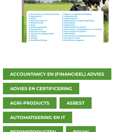
ACCOUNTANCY EN (FINANCIEEL) ADVIES
ADVIES EN CERTIFICERING
AGRI-PRODUCTS
ASBEST
AUTOMATISERING EN IT
BETONPRODUCTEN
BOUW