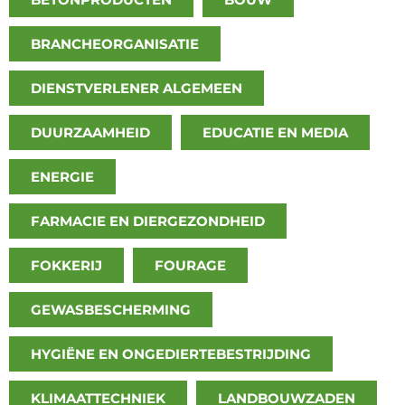
BRANCHEORGANISATIE
DIENSTVERLENER ALGEMEEN
DUURZAAMHEID
EDUCATIE EN MEDIA
ENERGIE
FARMACIE EN DIERGEZONDHEID
FOKKERIJ
FOURAGE
GEWASBESCHERMING
HYGIËNE EN ONGEDIERTEBESTRIJDING
KLIMAATTECHNIEK
LANDBOUWZADEN