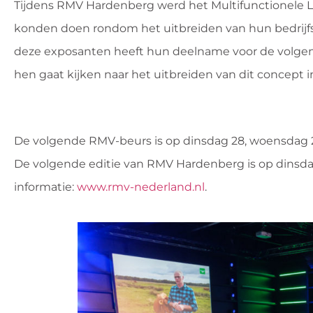
Tijdens RMV Hardenberg werd het Multifunctionele 
konden doen rondom het uitbreiden van hun bedrijfsa
deze exposanten heeft hun deelname voor de volgend
hen gaat kijken naar het uitbreiden van dit concept i
De volgende RMV-beurs is op dinsdag 28, woensdag
De volgende editie van RMV Hardenberg is op dinsd
informatie:
www.rmv-nederland.nl
.