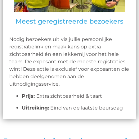
Meest geregistreerde bezoekers
Nodig bezoekers uit via jullie persoonlijke
registratielink en maak kans op extra
zichtbaarheid én een lekkernij voor het hele
team. De exposant met de meeste registraties
wint!
Deze actie is exclusief voor exposanten die
hebben deelgenomen aan de
uitnodigingsservice.
Prijs:
Extra zichtbaarheid & taart
Uitreiking:
Eind van de laatste beursdag