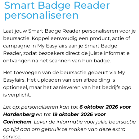
Smart Badge Reader
personaliseren
Laat jouw Smart Badge Reader personaliseren voor je
beursactie. Koppel eenvoudig een product, actie of
campagne in My Easyfairs aan je Smart Badge
Reader, zodat bezoekers direct de juiste informatie
ontvangen na het scannen van hun badge.
Het toevoegen van de beursactie gebeurt via My
Easyfairs. Het uploaden van een afbeelding is
optioneel, maar het aanleveren van het bedrijfslogo
is verplicht.
Let op: personaliseren kan tot
6 oktober 2026 voor
Hardenberg
en tot
19
oktober 2026 voor
Gorinchem
. Lever de informatie voor jullie beursactie
op tijd aan om gebruik te maken van deze extra
service.