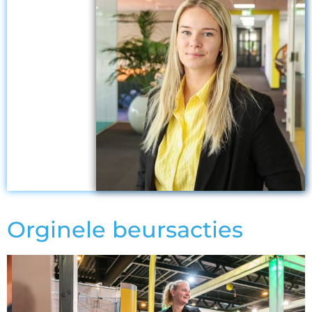
Orginele beursacties