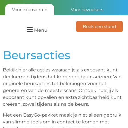
Voor exposanten
Voor bezoekers
Boek een stand
Menu
Beursacties
Bekijk hier alle acties waaraan je als exposant kunt
deelnemen tijdens het komende beursseizoen. Van
originele beursacties tot beloningen voor het
genereren van de meeste scans. Ontdek hoe jij als
exposant kunt opvallen en extra zichtbaarheid kunt
creëren, zowel tijdens als na de beurs.
Met een EasyGo-pakket maak je niet alleen gebruik
van slimme tools om in contact te komen met