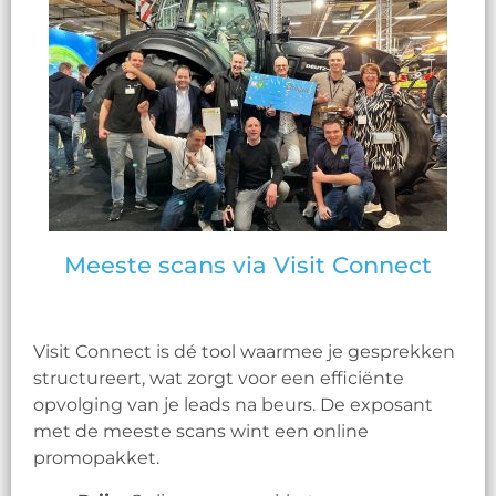
Meeste scans via Visit Connect
Visit Connect is dé tool waarmee je gesprekken
structureert, wat zorgt voor een efficiënte
opvolging van je leads na beurs. De exposant
met de meeste scans wint een online
promopakket.