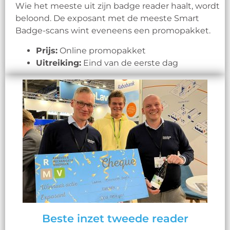
Wie het meeste uit zijn badge reader haalt, wordt
beloond. De exposant met de meeste Smart
Badge-scans wint eveneens een promopakket.
Prijs:
Online promopakket
Uitreiking:
Eind van de eerste dag
Beste inzet tweede reader