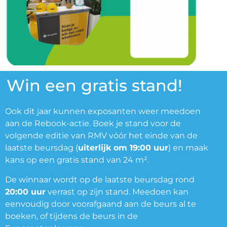
Win een gratis stand!
Ook dit jaar kunnen exposanten weer meedoen
aan de Rebook-actie. Boek je stand voor de
volgende editie van RMV vóór het einde van de
laatste beursdag (
uiterlijk om 19:00 uur
) en maak
kans op een gratis stand van 24 m².
De winnaar wordt op de laatste beursdag rond
20:00 uur
verrast op zijn stand. Meedoen kan
eenvoudig door voorafgaand aan de beurs al te
boeken, of tijdens de beurs in de