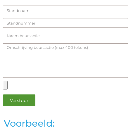
Verstuur
Voorbeeld: