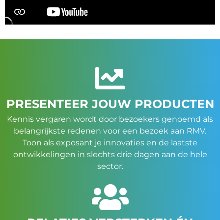
PRESENTEER JOUW PRODUCTEN
Kennis vergaren wordt door bezoekers genoemd als
belangrijkste redenen voor een bezoek aan RMV.
Toon als exposant je innovaties en de laatste
ontwikkelingen in slechts drie dagen aan de hele
sector.