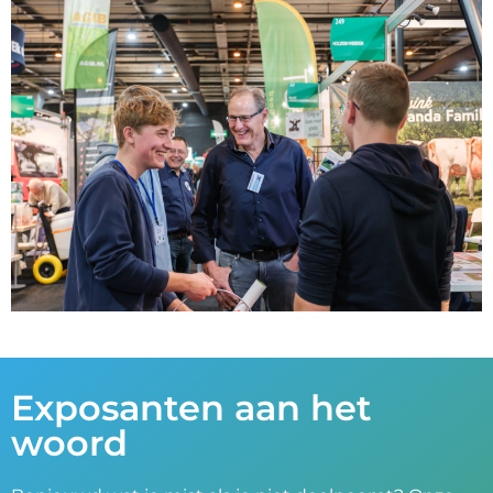
Exposanten aan het
woord