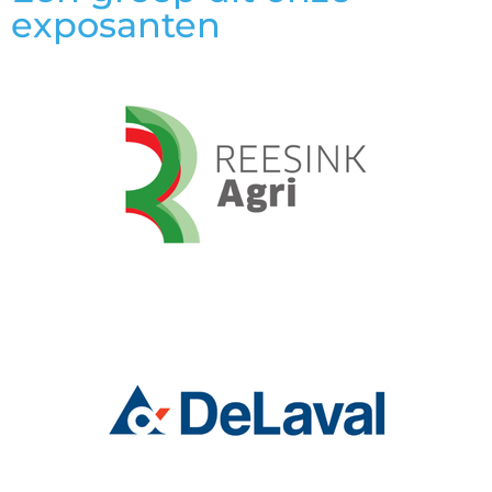
exposanten