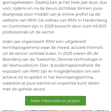
grensgebieden. Daarbij ben je het hele jaar door, dus
voor, tijdens en na de beurs zichtbaar binnen jouw
doelgroep door middel van je online profiel op de
website van RMV. De edities van RMV in Hardenberg
en Gorinchem zijn in 2025 bezocht door ruim 45.000
professionals uit de sector.
Ieder jaar organiseert RMV een uitgebreid
kennisprogramma waar de meest actuele thema’s
uit de sector centraal staan. In 2025 waren dit de
Boerderij van de Toekomst, Slimme technologie in
de Veehouderij en Dier- & bodemgezondheid. Als
exposant van RMV zijn er mogelijkheden om een
actieve rol te spelen in het kennisprogramma,
waardoor je jouw kennis en expertise kunt delen
met de gehele sector.
Meer informatie en prijzen