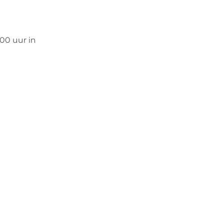
00 uur in