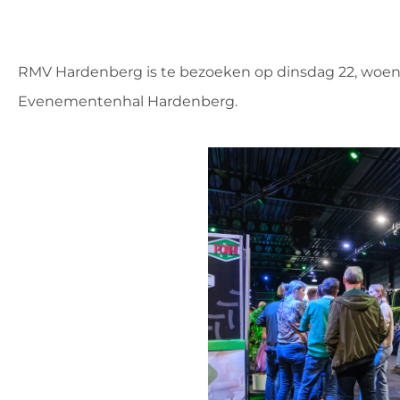
RMV Hardenberg is te bezoeken op dinsdag 22, woens
Evenementenhal Hardenberg.