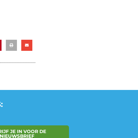
:
IJF JE IN VOOR DE
NIEUWSBRIEF