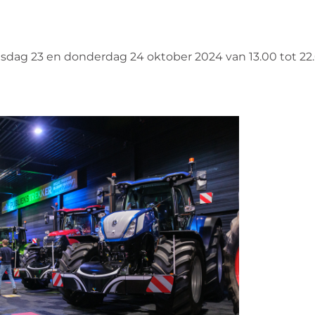
dag 23 en donderdag 24 oktober 2024 van 13.00 tot 22.