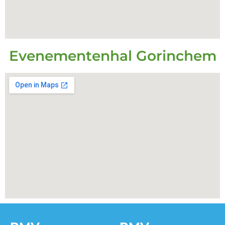
Evenementenhal Gorinchem