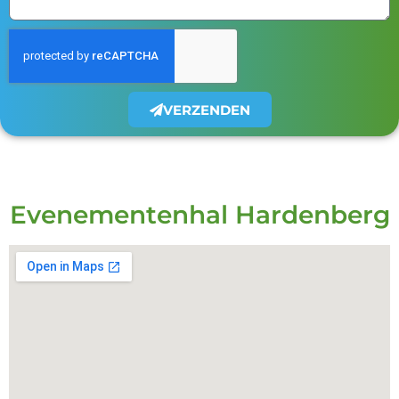
VERZENDEN
Evenementenhal Hardenberg