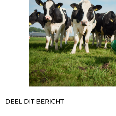
DEEL DIT BERICHT