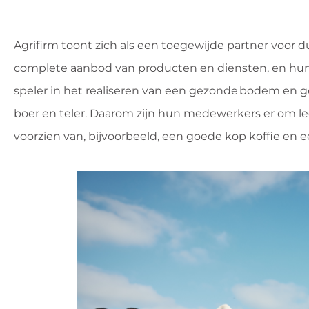
Agrifirm toont zich als een toegewijde partner voor
complete aanbod van producten en diensten, en hun
speler in het realiseren van een gezonde bodem en 
boer en teler. Daarom zijn hun medewerkers er om led
voorzien van, bijvoorbeeld, een goede kop koffie en 