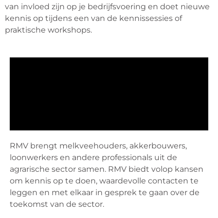
van invloed zijn op je bedrijfsvoering en doet nieuwe
kennis op tijdens een van de kennissessies of
praktische workshops.
RMV brengt melkveehouders, akkerbouwers,
loonwerkers en andere professionals uit de
agrarische sector samen. RMV biedt volop kansen
om kennis op te doen, waardevolle contacten te
leggen en met elkaar in gesprek te gaan over de
toekomst van de sector.