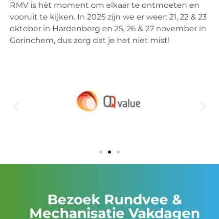
RMV is hét moment om elkaar te ontmoeten en
vooruit te kijken. In 2025 zijn we er weer: 21, 22 & 23
oktober in Hardenberg en 25, 26 & 27 november in
Gorinchem, dus zorg dat je het niet mist!
Bezoek Rundvee &
Mechanisatie Vakdagen