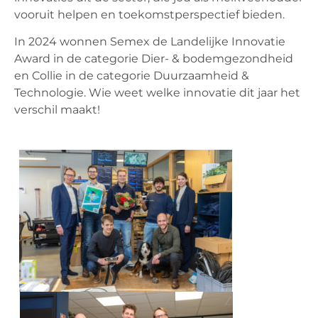
vooruit helpen en toekomstperspectief bieden.
In 2024 wonnen Semex de Landelijke Innovatie
Award in de categorie Dier- & bodemgezondheid
en Collie in de categorie Duurzaamheid &
Technologie. Wie weet welke innovatie dit jaar het
verschil maakt!