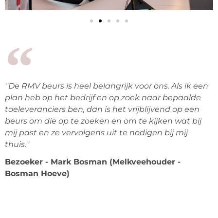
''De RMV beurs is heel belangrijk voor ons. Als ik een
plan heb op het bedrijf en op zoek naar bepaalde
toeleveranciers ben, dan is het vrijblijvend op een
beurs om die op te zoeken en om te kijken wat bij
mij past en ze vervolgens uit te nodigen bij mij
thuis.''
Bezoeker - Mark Bosman (Melkveehouder -
Bosman Hoeve)