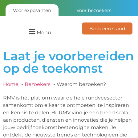
Voor exposanten
Voor bezoekers
Boek een stand
Menu
Laat je voorbereiden
op de toekomst
Home
Bezoekers
Waarom bezoeken?
RMV is hét platform waar de hele rundveesector
samenkomt om elkaar te ontmoeten, te inspireren
en kennis te delen. Bij RMV vind je een breed scala
aan producten, diensten en innovaties die je helpen
jouw bedrijf toekomstbestendig te maken. Je
ontdekt de nieuwste trends en technologieën die