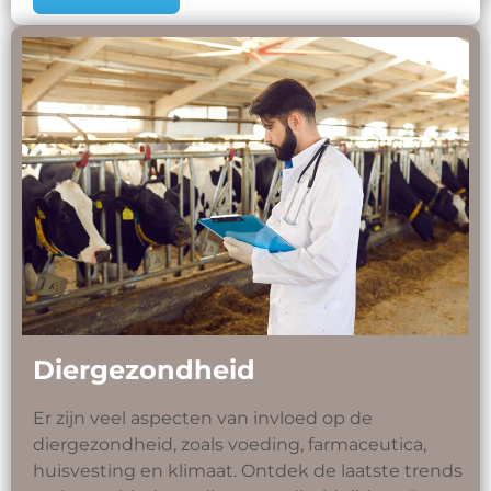
Diergezondheid
Er zijn veel aspecten van invloed op de
diergezondheid, zoals voeding, farmaceutica,
huisvesting en klimaat. Ontdek de laatste trends