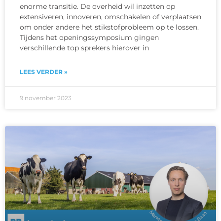
enorme transitie. De overheid wil inzetten op
extensiveren, innoveren, omschakelen of verplaatsen
om onder andere het stikstofprobleem op te lossen.
Tijdens het openingssymposium gingen
verschillende top sprekers hierover in
LEES VERDER »
9 november 2023