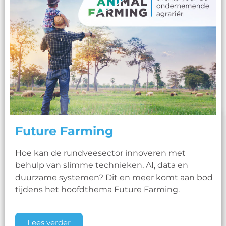
Future Farming
Hoe kan de rundveesector innoveren met
behulp van slimme technieken, AI, data en
duurzame systemen? Dit en meer komt aan bod
tijdens het hoofdthema Future Farming.
Lees verder