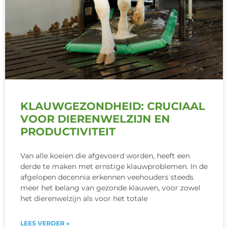
KLAUWGEZONDHEID: CRUCIAAL
VOOR DIERENWELZIJN EN
PRODUCTIVITEIT
Van alle koeien die afgevoerd worden, heeft een
derde te maken met ernstige klauwproblemen. In de
afgelopen decennia erkennen veehouders steeds
meer het belang van gezonde klauwen, voor zowel
het dierenwelzijn als voor het totale
LEES VERDER »