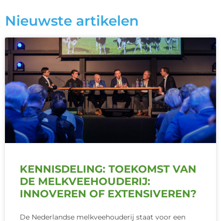
Nieuwste artikelen
KENNISDELING: TOEKOMST VAN
DE MELKVEEHOUDERIJ:
INNOVEREN OF EXTENSIVEREN?
De Nederlandse melkveehouderij staat voor een