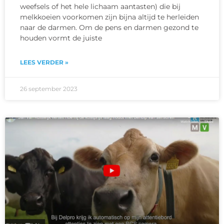
weefsels of het hele lichaam aantasten) die bij
melkkoeien voorkomen zijn bijna altijd te herleiden
naar de darmen. Om de pens en darmen gezond te
houden vormt de juiste
LEES VERDER »
26 september 2023