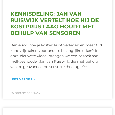
KENNISDELING: JAN VAN
RUISWIJK VERTELT HOE HIJ DE
KOSTPRIJS LAAG HOUDT MET
BEHULP VAN SENSOREN
Benieuwd hoe je kosten kunt verlagen en meer tijd
kunt vrijmaken voor andere belangrijke taken? In
onze nieuwste video, brengen we een bezoek aan
melkveehouder Jan van Ruiswijk, die met behulp
van de geavanceerde sensortechnologieën
LEES VERDER »
25 september 2023