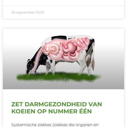
26 september 2023
ZET DARMGEZONDHEID VAN
KOEIEN OP NUMMER ÉÉN
Systemische ziektes (ziektes die organen en