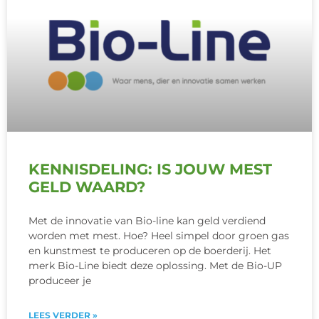
KENNISDELING: IS JOUW MEST
GELD WAARD?
Met de innovatie van Bio-line kan geld verdiend
worden met mest. Hoe? Heel simpel door groen gas
en kunstmest te produceren op de boerderij. Het
merk Bio-Line biedt deze oplossing. Met de Bio-UP
produceer je
LEES VERDER »