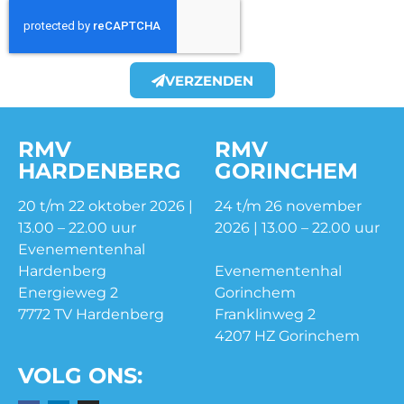
VERZENDEN
RMV
RMV
HARDENBERG
GORINCHEM
20 t/m 22 oktober 2026 |
24 t/m 26 november
13.00 – 22.00 uur
2026 | 13.00 – 22.00 uur
Evenementenhal
Hardenberg
Evenementenhal
Energieweg 2
Gorinchem
7772 TV Hardenberg
Franklinweg 2
4207 HZ Gorinchem
VOLG ONS: