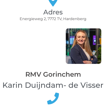
Adres
Energieweg 2, 7772 TV, Hardenberg
RMV Gorinchem
Karin Duijndam- de Visser