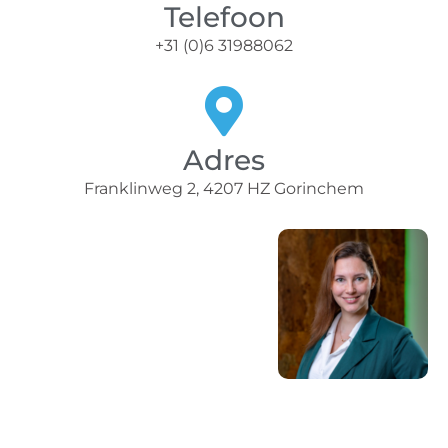
Telefoon
+31 (0)6 31988062
Adres
Franklinweg 2, 4207 HZ Gorinchem