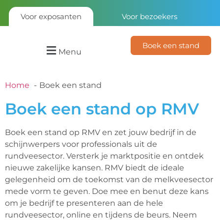
Voor exposanten
Voor bezoekers
Boek een stand
Menu
Home
Boek een stand
Boek een stand op RMV
Boek een stand op RMV en zet jouw bedrijf in de
schijnwerpers voor professionals uit de
rundveesector. Versterk je marktpositie en ontdek
nieuwe zakelijke kansen. RMV biedt de ideale
gelegenheid om de toekomst van de melkveesector
mede vorm te geven. Doe mee en benut deze kans
om je bedrijf te presenteren aan de hele
rundveesector, online en tijdens de beurs. Neem