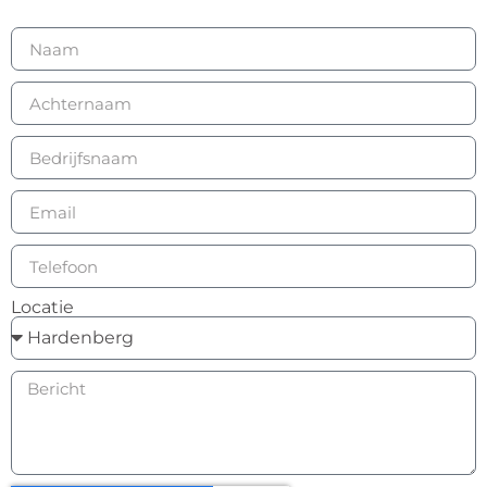
Locatie