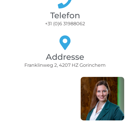
Telefon
+31 (0)6 31988062
Addresse
Franklinweg 2, 4207 HZ Gorinchem