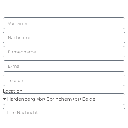
Location