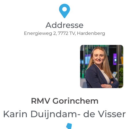
Addresse
Energieweg 2, 7772 TV, Hardenberg
RMV Gorinchem
Karin Duijndam- de Visser