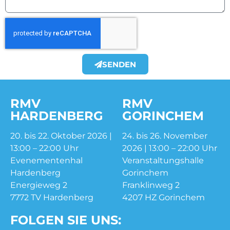
SENDEN
RMV
RMV
HARDENBERG
GORINCHEM
20. bis 22. Oktober 2026 |
24. bis 26. November
13:00 – 22:00 Uhr
2026 | 13:00 – 22:00 Uhr
Evenementenhal
Veranstaltungshalle
Hardenberg
Gorinchem
Energieweg 2
Franklinweg 2
7772 TV Hardenberg
4207 HZ Gorinchem
FOLGEN SIE UNS: