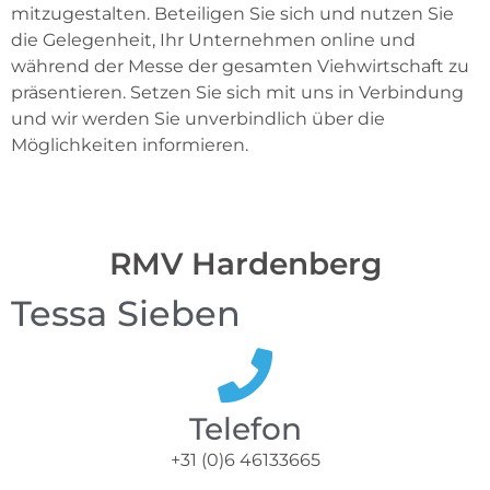
mitzugestalten. Beteiligen Sie sich und nutzen Sie
die Gelegenheit, Ihr Unternehmen online und
während der Messe der gesamten Viehwirtschaft zu
präsentieren. Setzen Sie sich mit uns in Verbindung
und wir werden Sie unverbindlich über die
Möglichkeiten informieren.
RMV Hardenberg
Tessa Sieben
Telefon
+31 (0)6 46133665