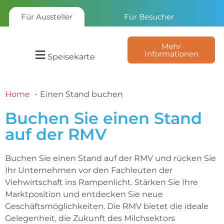
Für Aussteller
Für Besucher
Mehr
Informationen
Speisekarte
Home
Einen Stand buchen
Buchen Sie einen Stand
auf der RMV
Buchen Sie einen Stand auf der RMV und rücken Sie
Ihr Unternehmen vor den Fachleuten der
Viehwirtschaft ins Rampenlicht. Stärken Sie Ihre
Marktposition und entdecken Sie neue
Geschäftsmöglichkeiten. Die RMV bietet die ideale
Gelegenheit, die Zukunft des Milchsektors