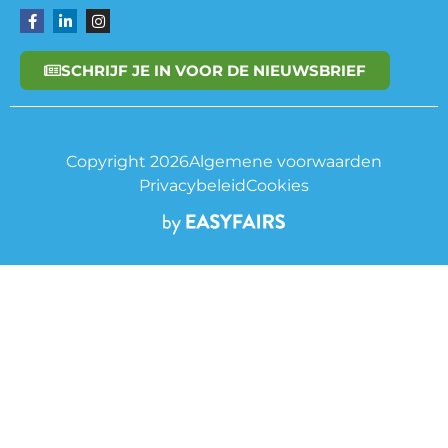
SCHRIJF JE IN VOOR DE NIEUWSBRIEF
Copyright 2026
Algemene voorwaarden
Privacybeleid
Cookies