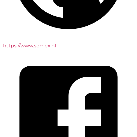
https://www.semex.nl