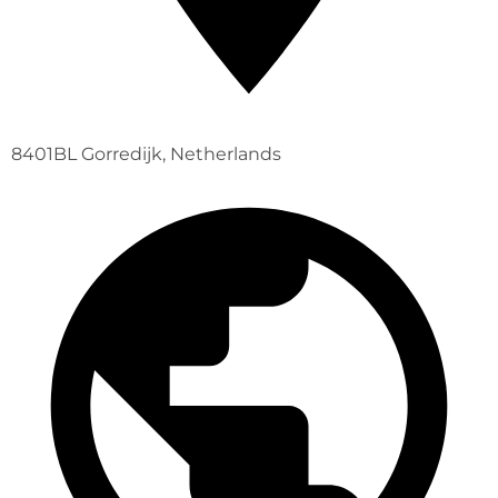
8401BL Gorredijk, Netherlands