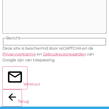
Bericht
Deze site is beschermd door reCAPTCHA en de
Privacyverklaring
en
Gebruiksvoorwaarden
van
Google zijn van toepassing.
Verstuur
Terug