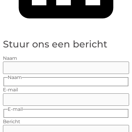
Stuur ons een bericht
Naam
Naam
E-mail
E-mail
Bericht