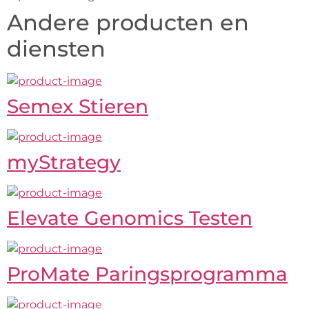
Andere producten en
diensten
Semex Stieren
myStrategy
Elevate Genomics Testen
ProMate Paringsprogramma