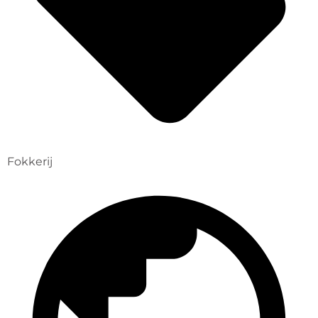
Fokkerij