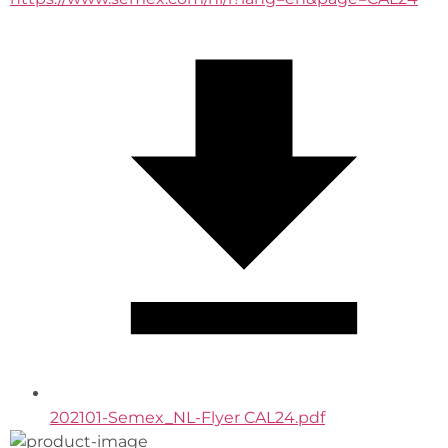
202101-Semex_NL-Flyer CAL24.pdf