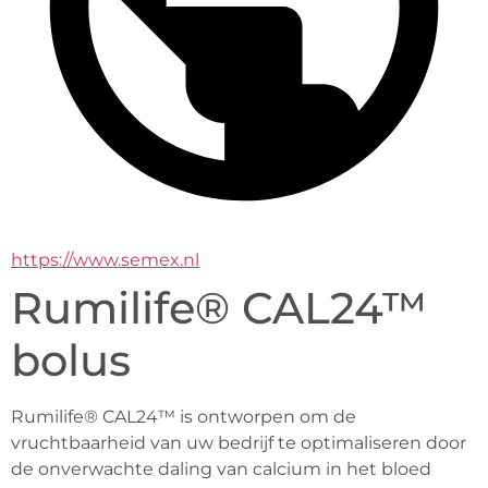
https://www.semex.nl
Rumilife® CAL24™
bolus
Rumilife® CAL24™ is ontworpen om de 
vruchtbaarheid van uw bedrijf te optimaliseren door 
de onverwachte daling van calcium in het bloed 