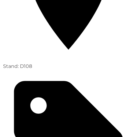
Stand: D108