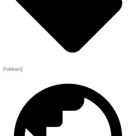
Fokkerij