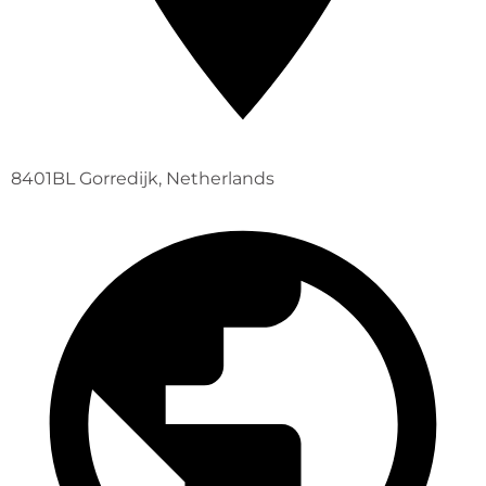
8401BL Gorredijk, Netherlands