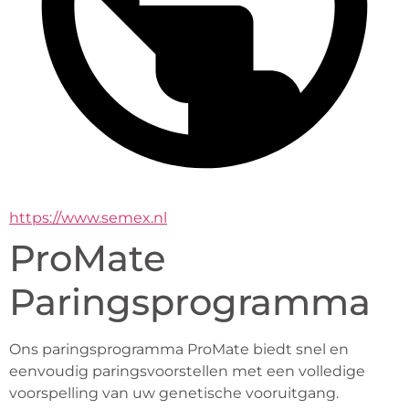
https://www.semex.nl
ProMate
Paringsprogramma
Ons paringsprogramma ProMate biedt snel en 
eenvoudig paringsvoorstellen met een volledige 
voorspelling van uw genetische vooruitgang.