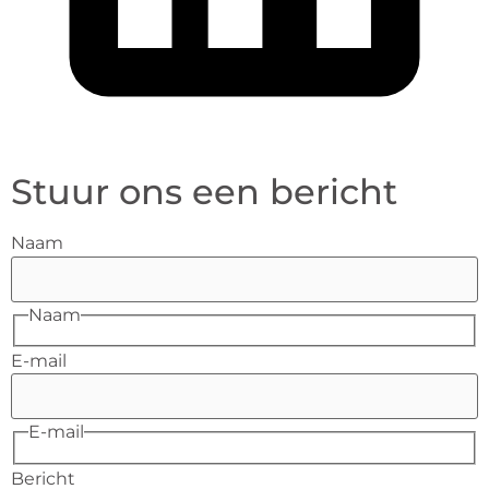
Stuur ons een bericht
Naam
Naam
E-mail
E-mail
Bericht