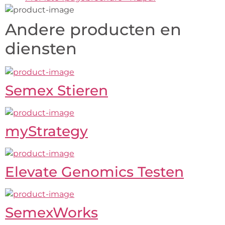
Andere producten en
diensten
Semex Stieren
myStrategy
Elevate Genomics Testen
SemexWorks