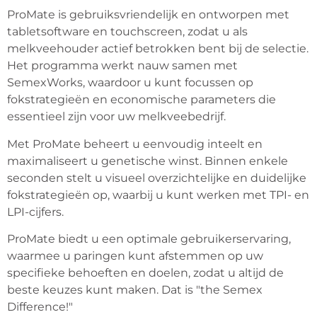
ProMate is gebruiksvriendelijk en ontworpen met 
tabletsoftware en touchscreen, zodat u als 
melkveehouder actief betrokken bent bij de selectie. 
Het programma werkt nauw samen met 
SemexWorks, waardoor u kunt focussen op 
fokstrategieën en economische parameters die 
essentieel zijn voor uw melkveebedrijf.
Met ProMate beheert u eenvoudig inteelt en 
maximaliseert u genetische winst. Binnen enkele 
seconden stelt u visueel overzichtelijke en duidelijke 
fokstrategieën op, waarbij u kunt werken met TPI- en 
LPI-cijfers.
ProMate biedt u een optimale gebruikerservaring, 
waarmee u paringen kunt afstemmen op uw 
specifieke behoeften en doelen, zodat u altijd de 
beste keuzes kunt maken. Dat is "the Semex 
Difference!"