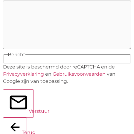
Bericht
Deze site is beschermd door reCAPTCHA en de
Privacyverklaring
en
Gebruiksvoorwaarden
van
Google zijn van toepassing.
Verstuur
Terug