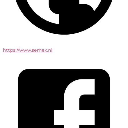
https://www.semex.nl