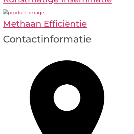
Methaan Efficiëntie
Contactinformatie