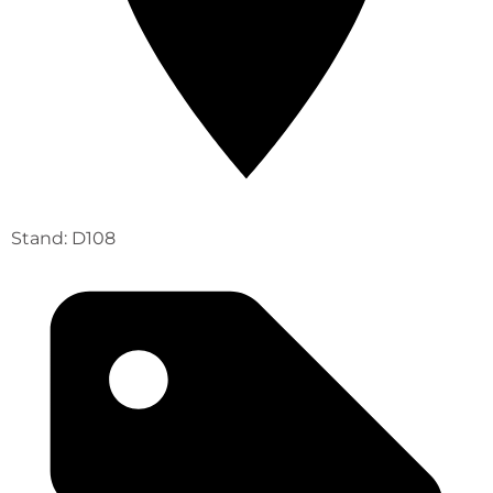
Stand: D108