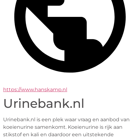
https://www.hanskamp.nl
Urinebank.nl
Urinebank.nl is een plek waar vraag en aanbod van 
koeienurine samenkomt. Koeienurine is rijk aan 
stikstof en kali en daardoor een uitstekende 