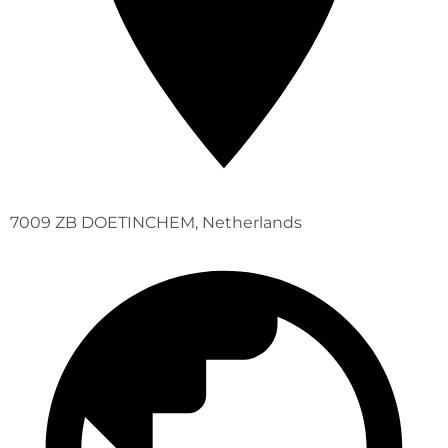
7009 ZB DOETINCHEM, Netherlands