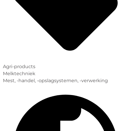
Agri-products
Melktechniek
Mest, -handel, -opslagsystemen, -verwerking