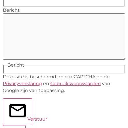
Bericht
Bericht
Deze site is beschermd door reCAPTCHA en de
Privacyverklaring
en
Gebruiksvoorwaarden
van
Google zijn van toepassing.
Verstuur