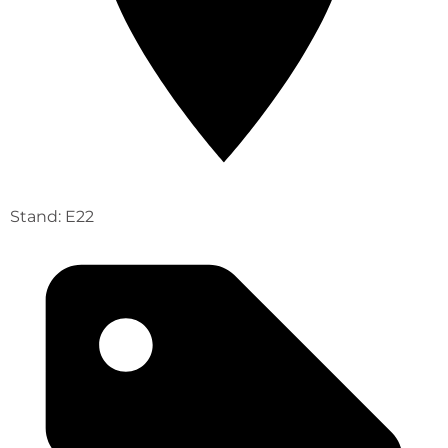
Stand: E22