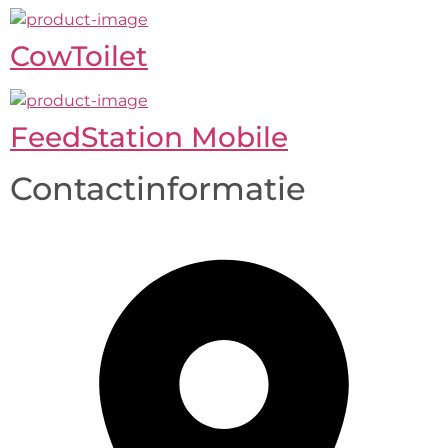
CowToilet
FeedStation Mobile
Contactinformatie