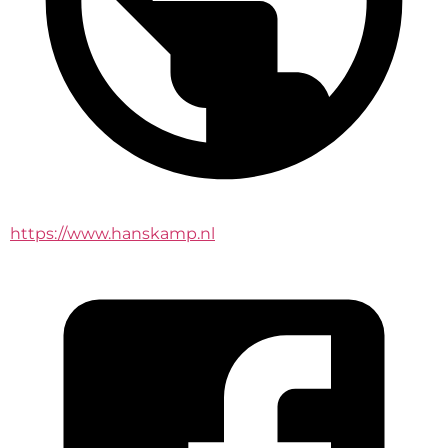
https://www.hanskamp.nl