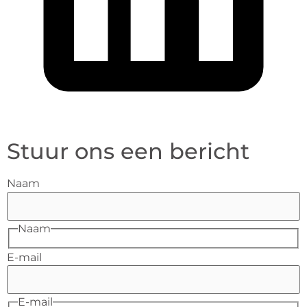
Stuur ons een bericht
Naam
Naam
E-mail
E-mail