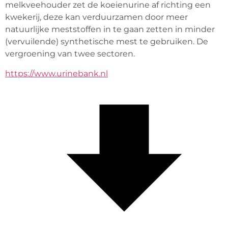
melkveehouder zet de koeienurine af richting een 
kwekerij, deze kan verduurzamen door meer 
natuurlijke meststoffen in te gaan zetten in minder 
(vervuilende) synthetische mest te gebruiken. De 
vergroening van twee sectoren.
https://www.urinebank.nl