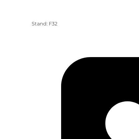
Stand: F32