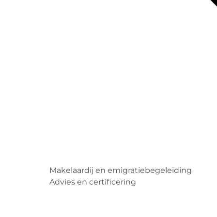
Makelaardij en emigratiebegeleiding
Advies en certificering