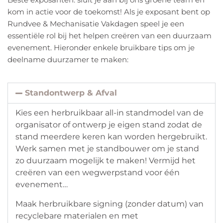
kom in actie voor de toekomst! Als je exposant bent op
Rundvee & Mechanisatie Vakdagen speel je een
essentiële rol bij het helpen creëren van een duurzaam
evenement. Hieronder enkele bruikbare tips om je
deelname duurzamer te maken:
Standontwerp & Afval
Kies een herbruikbaar all-in standmodel van de
organisator of ontwerp je eigen stand zodat de
stand meerdere keren kan worden hergebruikt.
Werk samen met je standbouwer om je stand
zo duurzaam mogelijk te maken! Vermijd het
creëren van een wegwerpstand voor één
evenement…
Maak herbruikbare signing (zonder datum) van
recyclebare materialen en met