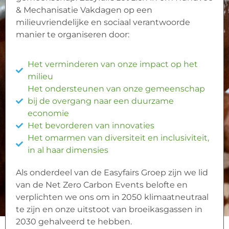
& Mechanisatie Vakdagen op een
milieuvriendelijke en sociaal verantwoorde
manier te organiseren door:
Het verminderen van onze impact op het
milieu
Het ondersteunen van onze gemeenschap
bij de overgang naar een duurzame
economie
Het bevorderen van innovaties
Het omarmen van diversiteit en inclusiviteit,
in al haar dimensies
Als onderdeel van de Easyfairs Groep zijn we lid
van de Net Zero Carbon Events belofte en
verplichten we ons om in 2050 klimaatneutraal
te zijn en onze uitstoot van broeikasgassen in
2030 gehalveerd te hebben.