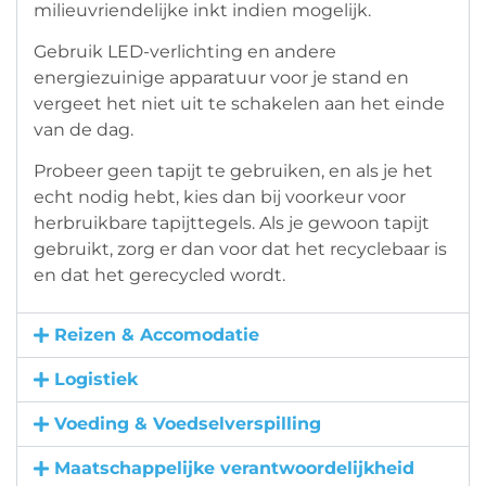
milieuvriendelijke inkt indien mogelijk.
Gebruik LED-verlichting en andere
energiezuinige apparatuur voor je stand en
vergeet het niet uit te schakelen aan het einde
van de dag.
Probeer geen tapijt te gebruiken, en als je het
echt nodig hebt, kies dan bij voorkeur voor
herbruikbare tapijttegels. Als je gewoon tapijt
gebruikt, zorg er dan voor dat het recyclebaar is
en dat het gerecycled wordt.
Reizen & Accomodatie
Logistiek
Voeding & Voedselverspilling
Maatschappelijke verantwoordelijkheid