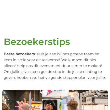
Bezoekerstips
Beste bezoekers
: sluit je aan bij ons groene team en
kom in actie voor de toekomst! We kunnen dit niet
alleen! Help ons dit evenement duurzamer te maken!
Om jullie alvast een goede stap in de juiste richting te
geven, hebben we het volgende stappenplan voor jullie: