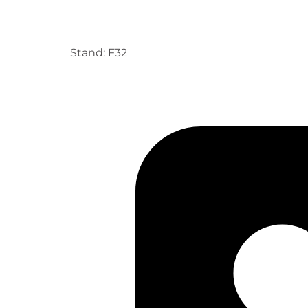
Stand: F32