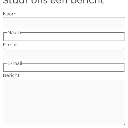
Stuur ons een bericht
Naam
Naam
E-mail
E-mail
Bericht