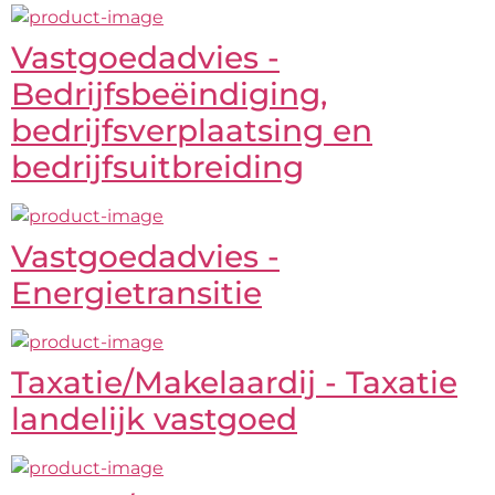
Vastgoedadvies -
Bedrijfsbeëindiging,
bedrijfsverplaatsing en
bedrijfsuitbreiding
Vastgoedadvies -
Energietransitie
Taxatie/Makelaardij - Taxatie
landelijk vastgoed