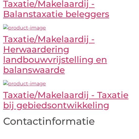
Taxatie/Makelaardij -
Balanstaxatie beleggers
Taxatie/Makelaardij -
Herwaardering
landbouwvrijstelling en
balanswaarde
Taxatie/Makelaardij - Taxatie
bij gebiedsontwikkeling
Contactinformatie