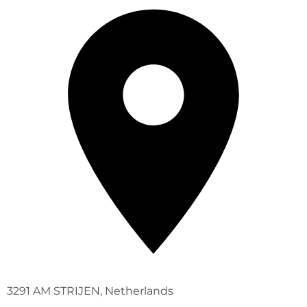
3291 AM STRIJEN, Netherlands