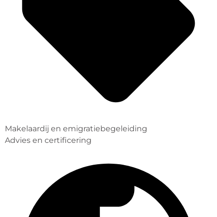
Makelaardij en emigratiebegeleiding
Advies en certificering