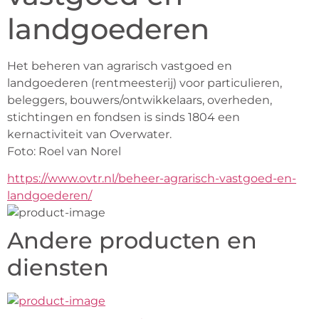
landgoederen
Het beheren van agrarisch vastgoed en 
landgoederen (rentmeesterij) voor particulieren, 
beleggers, bouwers/ontwikkelaars, overheden, 
stichtingen en fondsen is sinds 1804 een 
kernactiviteit van Overwater.
Foto: Roel van Norel
https://www.ovtr.nl/beheer-agrarisch-vastgoed-en-
landgoederen/
Andere producten en
diensten