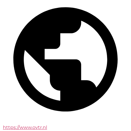
https://www.ovtr.nl