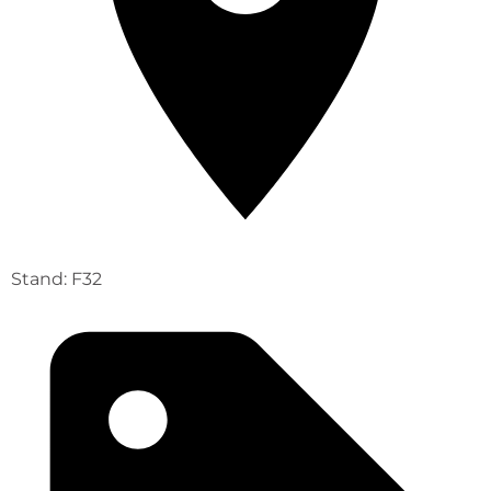
Stand: F32