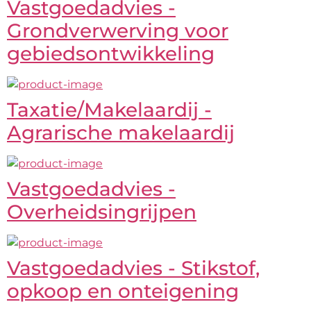
Vastgoedadvies -
Grondverwerving voor
gebiedsontwikkeling
Taxatie/Makelaardij -
Agrarische makelaardij
Vastgoedadvies -
Overheidsingrijpen
Vastgoedadvies - Stikstof,
opkoop en onteigening