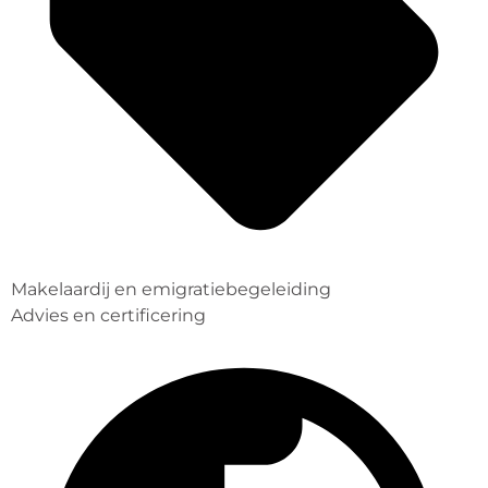
Makelaardij en emigratiebegeleiding
Advies en certificering