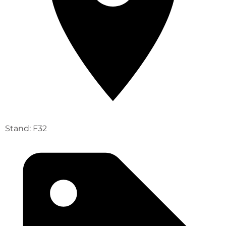
Stand: F32