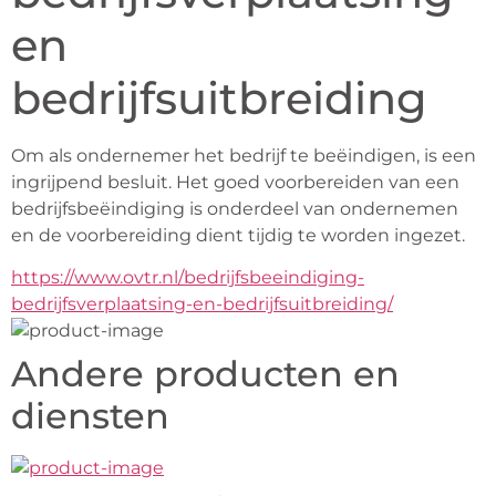
en
bedrijfsuitbreiding
Om als ondernemer het bedrijf te beëindigen, is een 
ingrijpend besluit. Het goed voorbereiden van een 
bedrijfsbeëindiging is onderdeel van ondernemen 
en de voorbereiding dient tijdig te worden ingezet.
https://www.ovtr.nl/bedrijfsbeeindiging-
bedrijfsverplaatsing-en-bedrijfsuitbreiding/
Andere producten en
diensten