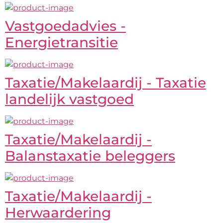
Vastgoedadvies -
Energietransitie
Taxatie/Makelaardij - Taxatie
landelijk vastgoed
Taxatie/Makelaardij -
Balanstaxatie beleggers
Taxatie/Makelaardij -
Herwaardering