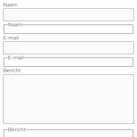
Naam
Naam
E-mail
E-mail
Bericht
Bericht