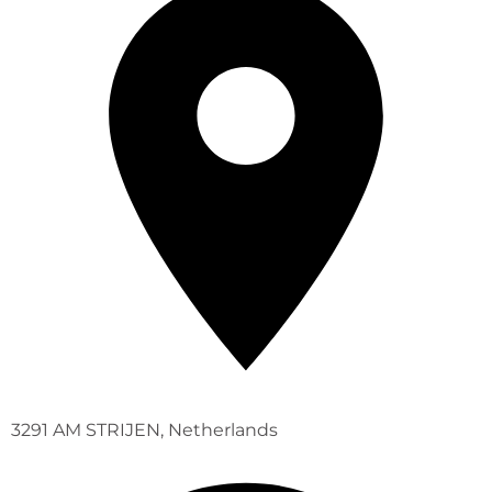
3291 AM STRIJEN, Netherlands