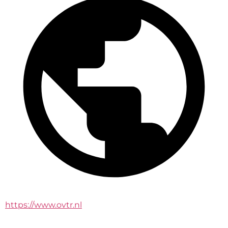
https://www.ovtr.nl