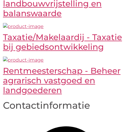
landbouwvrijstelling en
balanswaarde
Taxatie/Makelaardij - Taxatie
bij gebiedsontwikkeling
Rentmeesterschap - Beheer
agrarisch vastgoed en
landgoederen
Contactinformatie