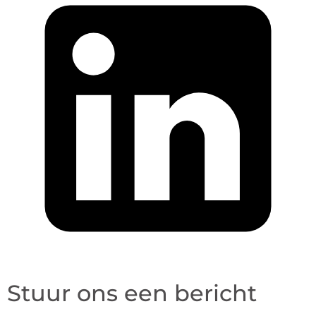
Stuur ons een bericht