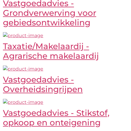
Vastgoedadvies -
Grondverwerving voor
gebiedsontwikkeling
Taxatie/Makelaardij -
Agrarische makelaardij
Vastgoedadvies -
Overheidsingrijpen
Vastgoedadvies - Stikstof,
opkoop en onteigening