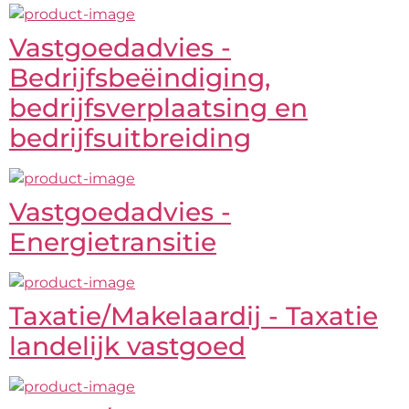
Vastgoedadvies -
Bedrijfsbeëindiging,
bedrijfsverplaatsing en
bedrijfsuitbreiding
Vastgoedadvies -
Energietransitie
Taxatie/Makelaardij - Taxatie
landelijk vastgoed