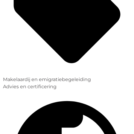
Makelaardij en emigratiebegeleiding
Advies en certificering