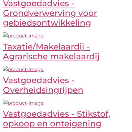
Vastgoedadvies -
Grondverwerving voor
gebiedsontwikkeling
Taxatie/Makelaardij -
Agrarische makelaardij
Vastgoedadvies -
Overheidsingrijpen
Vastgoedadvies - Stikstof,
opkoop en onteigening