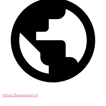
https://www.ovtr.nl