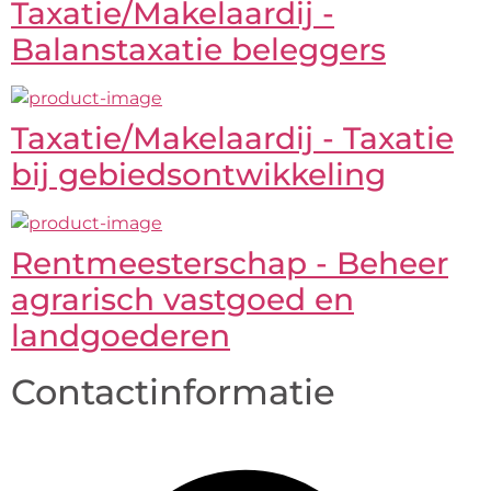
Taxatie/Makelaardij -
Balanstaxatie beleggers
Taxatie/Makelaardij - Taxatie
bij gebiedsontwikkeling
Rentmeesterschap - Beheer
agrarisch vastgoed en
landgoederen
Contactinformatie