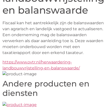
en balanswaarde
Fiscaal kan het aantrekkelijk zijn de balanswaarden 
van agrarisch en landelijk vastgoed te actualiseren. 
Een onderneming mag de balanswaarden 
verwerken als daar aanleiding toe is. Deze waarden 
moeten onderbouwd worden met een 
taxatierapport door een erkend taxateur.
https://www.ovtr.nl/herwaardering-
landbouwvrijstelling-en-balanswaarde/
Andere producten en
diensten