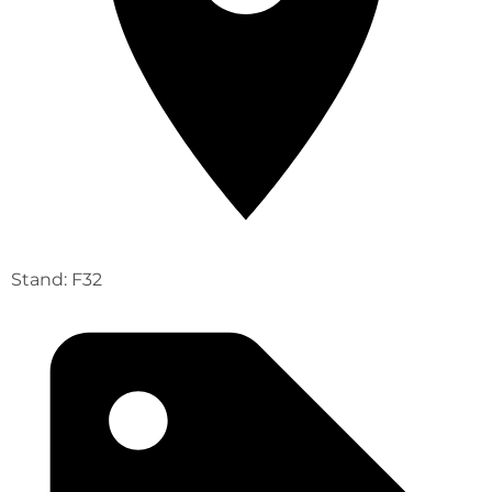
Stand: F32