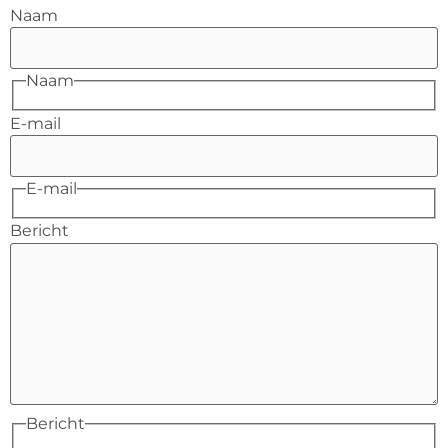
Naam
Naam
E-mail
E-mail
Bericht
Bericht