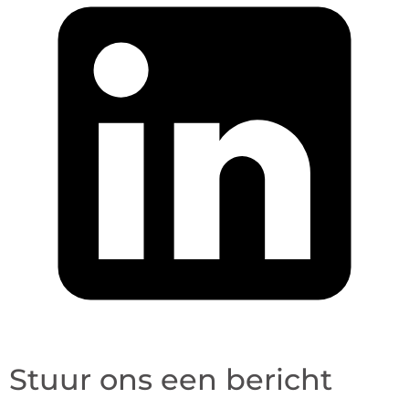
Stuur ons een bericht