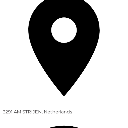
3291 AM STRIJEN, Netherlands