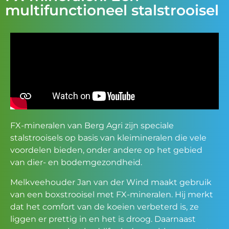
multifunctioneel stalstrooisel
FX-mineralen van Berg Agri zijn speciale
stalstrooisels op basis van kleimineralen die vele
voordelen bieden, onder andere op het gebied
van dier- en bodemgezondheid.
Melkveehouder Jan van der Wind maakt gebruik
van een boxstrooisel met FX-mineralen. Hij merkt
dat het comfort van de koeien verbeterd is, ze
liggen er prettig in en het is droog. Daarnaast