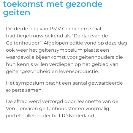
toekomst met gezonde
geiten
De derde dag van RMV Gorinchem staat
traditiegetrouw bekend als “De dag van de
Geitenhouder”. Afgelopen editie vond op deze dag
ook weer het geitensymposium plaats: een
waardevolle bijeenkomst voor geitenhouders die
hun kennis willen verdiepen op het gebied van
geitengezondheid en levensproductie.
Het symposium bracht een aantal gewaardeerde
experts samen.
De aftrap werd verzorgd door Jeannette van de
Ven – ervaren geitenhoudster en voormalig
portefeuillehouder bij LTO Nederland.