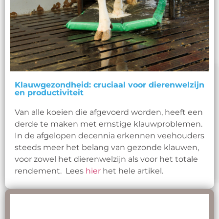
Klauwgezondheid: cruciaal voor dierenwelzijn
en productiviteit
Van alle koeien die afgevoerd worden, heeft een
derde te maken met ernstige klauwproblemen.
In de afgelopen decennia erkennen veehouders
steeds meer het belang van gezonde klauwen,
voor zowel het dierenwelzijn als voor het totale
rendement. Lees
hier
het hele artikel.