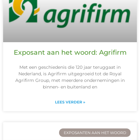
Exposant aan het woord: Agrifirm
Met een geschiedenis die 120 jaar teruggaat in
Nederland, is Agrifirm uitgegroeid tot de Royal
Agrifirm Group, met meerdere ondernemingen in
binnen- en buitenland en
LEES VERDER »
EXPOSANTEN AAN HET WOORD