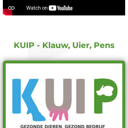
KUIP - Klauw, Uier, Pens