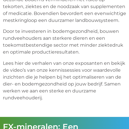
tekorten, ziektes en de noodzaak van supplementen
of medicatie. Bovendien bevordert een evenwichtige
mestkringloop een duurzamer landbouwsysteem.
Door te investeren in bodemgezondheid, bouwen
rundveehouders aan sterkere dieren en een
toekomstbestendige sector met minder ziektedruk
en optimale productieresultaten.
Lees hier de verhalen van onze exposanten en bekijk
de video’s van onze kennissessies voor waardevolle
inzichten die je helpen bij het optimaliseren van de
dier- en bodemgezondheid op jouw bedrijf. Samen
werken we aan een sterke en duurzame
rundveehouderij.
FX-mineralen: Een