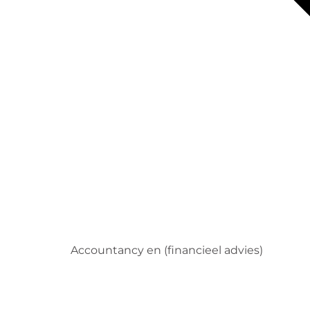
Accountancy en (financieel advies)