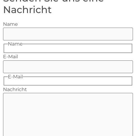
Nachricht
Name
Name
E-Mail
E-Mail
Nachricht