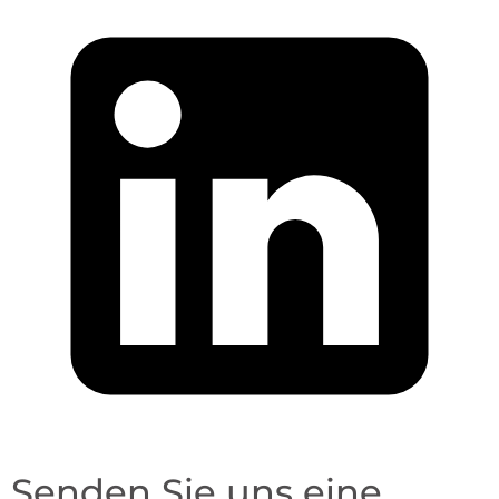
Senden Sie uns eine