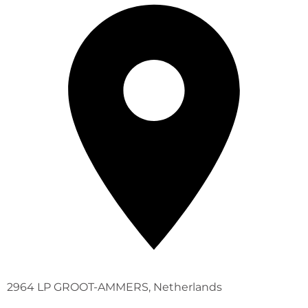
2964 LP GROOT-AMMERS, Netherlands