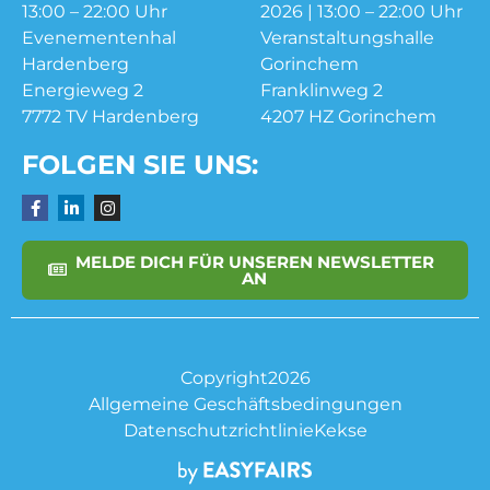
13:00 – 22:00 Uhr
2026 | 13:00 – 22:00 Uhr
Evenementenhal
Veranstaltungshalle
Hardenberg
Gorinchem
Energieweg 2
Franklinweg 2
7772 TV Hardenberg
4207 HZ Gorinchem
FOLGEN SIE UNS:
MELDE DICH FÜR UNSEREN NEWSLETTER
AN
Copyright2026
Allgemeine Geschäftsbedingungen
Datenschutzrichtlinie
Kekse