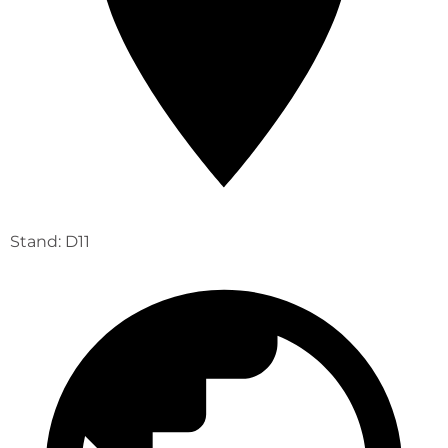
Stand: D11