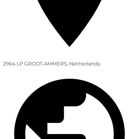
2964 LP GROOT-AMMERS, Netherlands