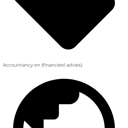
Accountancy en (financieel advies)