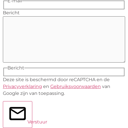
E-mail
Bericht
Bericht
Deze site is beschermd door reCAPTCHA en de
Privacyverklaring
en
Gebruiksvoorwaarden
van
Google zijn van toepassing.
Verstuur