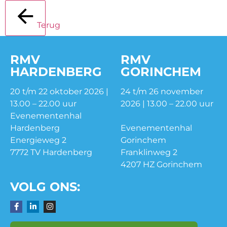
Terug
RMV
RMV
HARDENBERG
GORINCHEM
20 t/m 22 oktober 2026 |
24 t/m 26 november
13.00 – 22.00 uur
2026 | 13.00 – 22.00 uur
Evenementenhal
Hardenberg
Evenementenhal
Energieweg 2
Gorinchem
7772 TV Hardenberg
Franklinweg 2
4207 HZ Gorinchem
VOLG ONS: