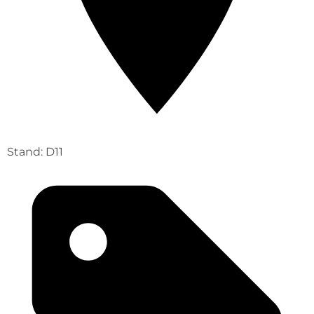
Stand: D11