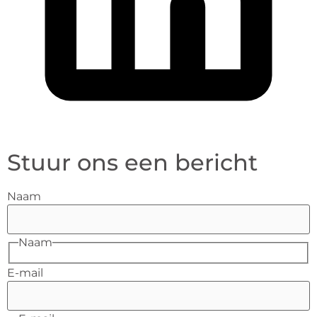
Stuur ons een bericht
Naam
Naam
E-mail