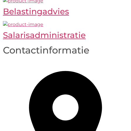
Belastingadvies
Salarisadministratie
Contactinformatie