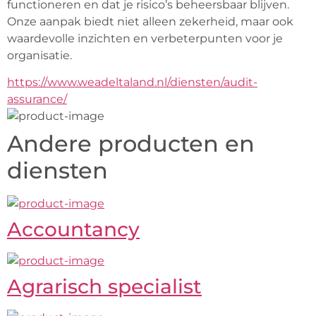
functioneren en dat je risico’s beheersbaar blijven. 
Onze aanpak biedt niet alleen zekerheid, maar ook 
waardevolle inzichten en verbeterpunten voor je 
organisatie.
https://www.weadeltaland.nl/diensten/audit-
assurance/
Andere producten en
diensten
Accountancy
Agrarisch specialist