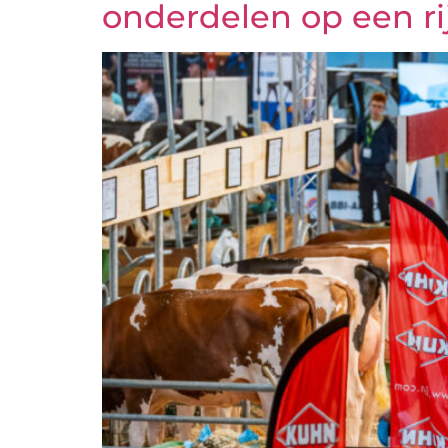
onderdelen op een ri