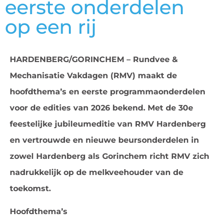
eerste onderdelen
op een rij
HARDENBERG/GORINCHEM – Rundvee &
Mechanisatie Vakdagen (RMV) maakt de
hoofdthema’s en eerste programmaonderdelen
voor de edities van 2026 bekend. Met de 30e
feestelijke jubileumeditie van RMV Hardenberg
en vertrouwde en nieuwe beursonderdelen in
zowel Hardenberg als Gorinchem richt RMV zich
nadrukkelijk op de melkveehouder van de
toekomst.
Hoofdthema’s