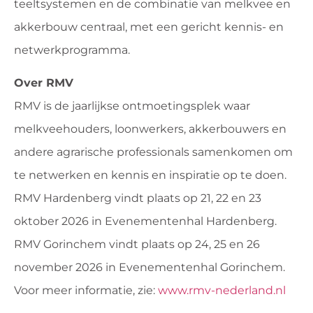
teeltsystemen en de combinatie van melkvee en
akkerbouw centraal, met een gericht kennis- en
netwerkprogramma.
Over RMV
RMV is de jaarlijkse ontmoetingsplek waar
melkveehouders, loonwerkers, akkerbouwers en
andere agrarische professionals samenkomen om
te netwerken en kennis en inspiratie op te doen.
RMV Hardenberg vindt plaats op 21, 22 en 23
oktober 2026 in Evenementenhal Hardenberg.
RMV Gorinchem vindt plaats op 24, 25 en 26
november 2026 in Evenementenhal Gorinchem.
Voor meer informatie, zie:
www.rmv-nederland.nl