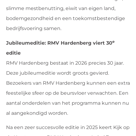
slimme mestbenutting, eiwit van eigen land,
bodemgezondheid en een toekomstbestendige
bedrijfsvoering samen.
e
Jubileumeditie: RMV Hardenberg viert 30
editie
RMV Hardenberg bestaat in 2026 precies 30 jaar.
Deze jubileumeditie wordt groots gevierd.
Bezoekers van RMV Hardenberg kunnen een extra
feestelijke sfeer op de beursvloer verwachten. Een
aantal onderdelen van het programma kunnen nu
al aangekondigd worden.
Na een zeer succesvolle editie in 2025 keert Kijk op