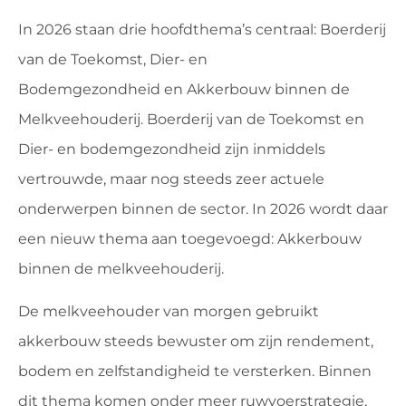
In 2026 staan drie hoofdthema’s centraal: Boerderij
van de Toekomst, Dier- en
Bodemgezondheid en Akkerbouw binnen de
Melkveehouderij. Boerderij van de Toekomst en
Dier- en bodemgezondheid zijn inmiddels
vertrouwde, maar nog steeds zeer actuele
onderwerpen binnen de sector. In 2026 wordt daar
een nieuw thema aan toegevoegd: Akkerbouw
binnen de melkveehouderij.
De melkveehouder van morgen gebruikt
akkerbouw steeds bewuster om zijn rendement,
bodem en zelfstandigheid te versterken. Binnen
dit thema komen onder meer ruwvoerstrategie,