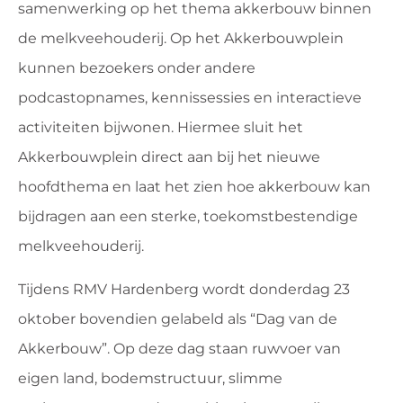
samenwerking op het thema akkerbouw binnen
de melkveehouderij. Op het Akkerbouwplein
kunnen bezoekers onder andere
podcastopnames, kennissessies en interactieve
activiteiten bijwonen. Hiermee sluit het
Akkerbouwplein direct aan bij het nieuwe
hoofdthema en laat het zien hoe akkerbouw kan
bijdragen aan een sterke, toekomstbestendige
melkveehouderij.
Tijdens RMV Hardenberg wordt donderdag 23
oktober bovendien gelabeld als “Dag van de
Akkerbouw”. Op deze dag staan ruwvoer van
eigen land, bodemstructuur, slimme