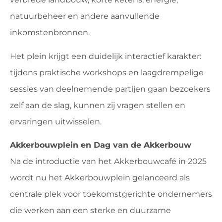
natuurbeheer en andere aanvullende
inkomstenbronnen.
Het plein krijgt een duidelijk interactief karakter:
tijdens praktische workshops en laagdrempelige
sessies van deelnemende partijen gaan bezoekers
zelf aan de slag, kunnen zij vragen stellen en
ervaringen uitwisselen.
Akkerbouwplein en Dag van de Akkerbouw
Na de introductie van het Akkerbouwcafé in 2025
wordt nu het Akkerbouwplein gelanceerd als
centrale plek voor toekomstgerichte ondernemers
die werken aan een sterke en duurzame