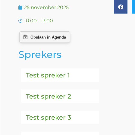
25 november 2025
10:00 - 13:00
Sprekers
Test spreker 1
Test spreker 2
Test spreker 3