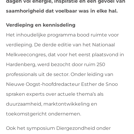
dagen vol energie, inspiratie en een gevoel van
saamhorigheid dat voelbaar was in elke hal.
Verdieping en kennisdeling
Het inhoudelijke programma bood ruimte voor
verdieping. De derde editie van het Nationaal
Melkveecongres, dat voor het eerst plaatsvond in
Hardenberg, werd bezocht door ruim 250
professionals uit de sector. Onder leiding van
Nieuwe Oogst-hoofdredacteur Esther de Snoo
spraken experts over actuele thema’s als
duurzaamheid, marktontwikkeling en
toekomstgericht ondernemen.
Ook het symposium Diergezondheid onder