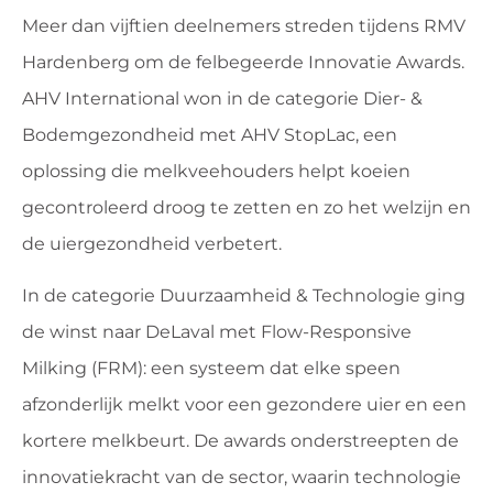
Meer dan vijftien deelnemers streden tijdens RMV
Hardenberg om de felbegeerde Innovatie Awards.
AHV International won in de categorie Dier- &
Bodemgezondheid met AHV StopLac, een
oplossing die melkveehouders helpt koeien
gecontroleerd droog te zetten en zo het welzijn en
de uiergezondheid verbetert.
In de categorie Duurzaamheid & Technologie ging
de winst naar DeLaval met Flow-Responsive
Milking (FRM): een systeem dat elke speen
afzonderlijk melkt voor een gezondere uier en een
kortere melkbeurt. De awards onderstreepten de
innovatiekracht van de sector, waarin technologie