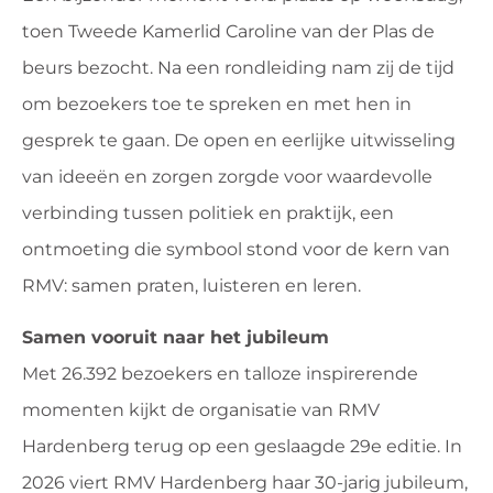
toen Tweede Kamerlid Caroline van der Plas de
beurs bezocht. Na een rondleiding nam zij de tijd
om bezoekers toe te spreken en met hen in
gesprek te gaan. De open en eerlijke uitwisseling
van ideeën en zorgen zorgde voor waardevolle
verbinding tussen politiek en praktijk, een
ontmoeting die symbool stond voor de kern van
RMV: samen praten, luisteren en leren.
Samen vooruit naar het jubileum
Met 26.392 bezoekers en talloze inspirerende
momenten kijkt de organisatie van RMV
Hardenberg terug op een geslaagde 29e editie. In
2026 viert RMV Hardenberg haar 30-jarig jubileum,