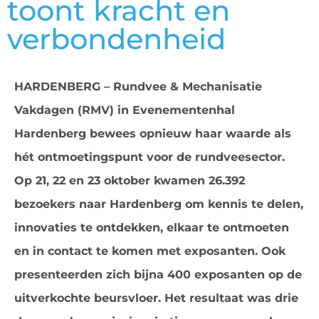
toont kracht en
verbondenheid
HARDENBERG – Rundvee & Mechanisatie
Vakdagen (RMV) in Evenementenhal
Hardenberg bewees opnieuw haar waarde als
hét ontmoetingspunt voor de rundveesector.
Op 21, 22 en 23 oktober kwamen 26.392
bezoekers naar Hardenberg om kennis te delen,
innovaties te ontdekken, elkaar te ontmoeten
en in contact te komen met exposanten. Ook
presenteerden zich bijna 400 exposanten op de
uitverkochte beursvloer. Het resultaat was drie