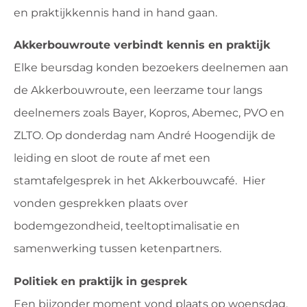
en praktijkkennis hand in hand gaan.
Akkerbouwroute verbindt kennis en praktijk
Elke beursdag konden bezoekers deelnemen aan
de Akkerbouwroute, een leerzame tour langs
deelnemers zoals Bayer, Kopros, Abemec, PVO en
ZLTO. Op donderdag nam André Hoogendijk de
leiding en sloot de route af met een
stamtafelgesprek in het Akkerbouwcafé. Hier
vonden gesprekken plaats over
bodemgezondheid, teeltoptimalisatie en
samenwerking tussen ketenpartners.
Politiek en praktijk in gesprek
Een bijzonder moment vond plaats op woensdag,