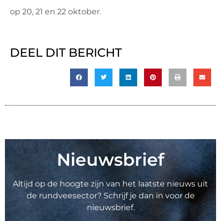
op 20, 21 en 22 oktober.
DEEL DIT BERICHT
Nieuwsbrief
Altijd op de hoogte zijn van het laatste nieuws uit
de rundveesector? Schrijf je dan in voor de
nieuwsbrief.