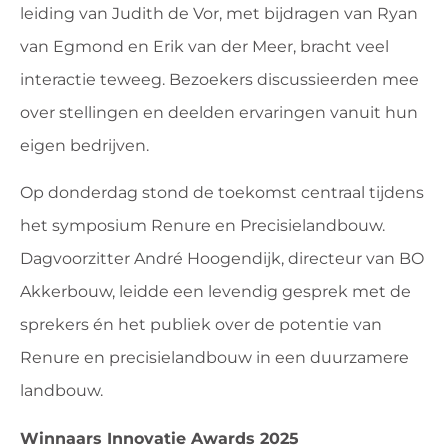
leiding van Judith de Vor, met bijdragen van Ryan
van Egmond en Erik van der Meer, bracht veel
interactie teweeg. Bezoekers discussieerden mee
over stellingen en deelden ervaringen vanuit hun
eigen bedrijven.
Op donderdag stond de toekomst centraal tijdens
het symposium Renure en Precisielandbouw.
Dagvoorzitter André Hoogendijk, directeur van BO
Akkerbouw, leidde een levendig gesprek met de
sprekers én het publiek over de potentie van
Renure en precisielandbouw in een duurzamere
landbouw.
Winnaars Innovatie Awards 2025