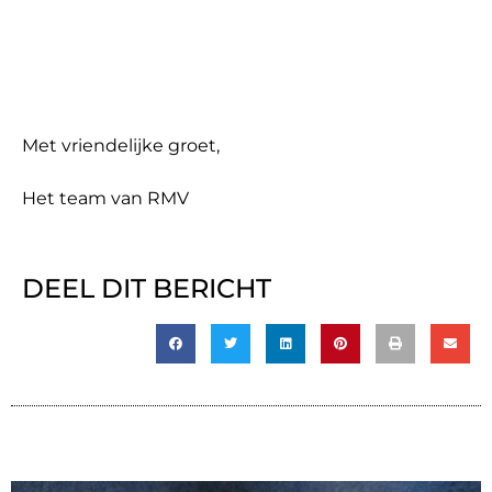
Met vriendelijke groet,
Het team van RMV
DEEL DIT BERICHT