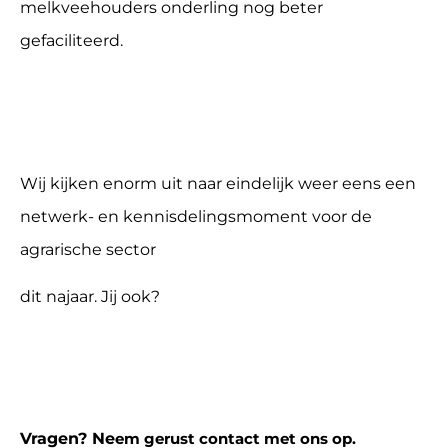
melkveehouders onderling nog beter
gefaciliteerd.
Wij kijken enorm uit naar eindelijk weer eens een
netwerk- en kennisdelingsmoment voor de
agrarische sector
dit najaar. Jij ook?
Vragen? Ne
em gerust contact met ons op.