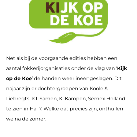
Net als bij de voorgaande edities hebben een
aantal fokkerijorganisaties onder de vlag van ‘
Kijk
op de Koe
’ de handen weer ineengeslagen. Dit
najaar zijn er dochtergroepen van Koole &
Liebregts, K.I. Samen, Ki Kampen, Semex Holland
te zien in Hal 7. Welke dat precies zijn, onthullen
we na de zomer.