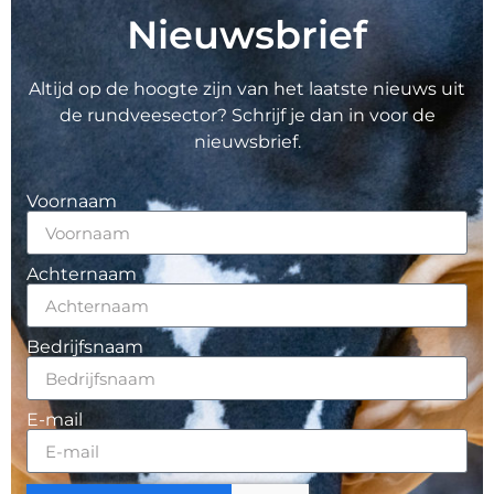
Nieuwsbrief
Altijd op de hoogte zijn van het laatste nieuws uit
de rundveesector? Schrijf je dan in voor de
nieuwsbrief.
Voornaam
Achternaam
Bedrijfsnaam
E-mail