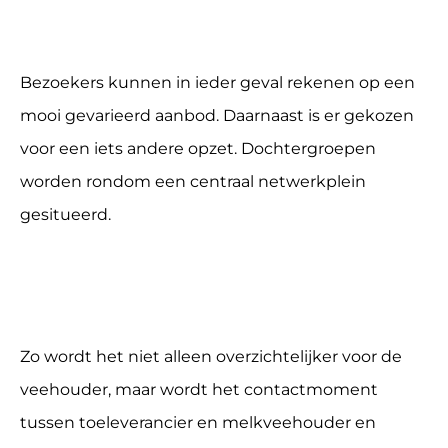
Bezoekers kunnen in ieder geval rekenen op een
mooi gevarieerd aanbod. Daarnaast is er gekozen
voor een iets andere opzet. Dochtergroepen
worden rondom een centraal netwerkplein
gesitueerd.
Zo wordt het niet alleen overzichtelijker voor de
veehouder, maar wordt het contactmoment
tussen toeleverancier en melkveehouder en