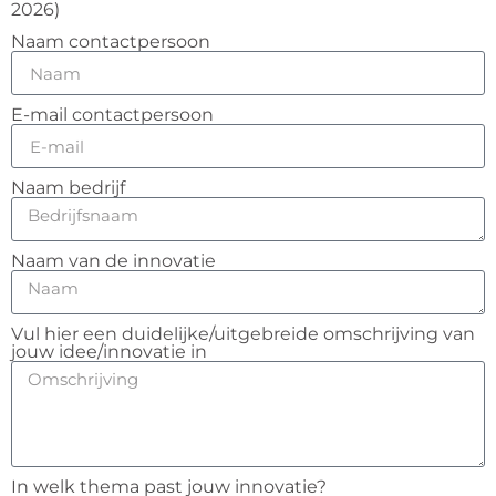
2026)
Naam contactpersoon
E-mail contactpersoon
Naam bedrijf
Naam van de innovatie
Vul hier een duidelijke/uitgebreide omschrijving van
jouw idee/innovatie in
In welk thema past jouw innovatie?