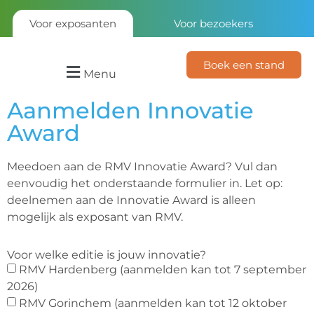
Voor exposanten
Voor bezoekers
Boek een stand
Menu
Aanmelden Innovatie
Award
Meedoen aan de RMV Innovatie Award? Vul dan
eenvoudig het onderstaande formulier in. Let op:
deelnemen aan de Innovatie Award is alleen
mogelijk als exposant van RMV.
Voor welke editie is jouw innovatie?
RMV Hardenberg (aanmelden kan tot 7 september
2026)
RMV Gorinchem (aanmelden kan tot 12 oktober