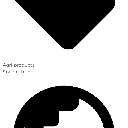
Agri-products
Stalinrichting