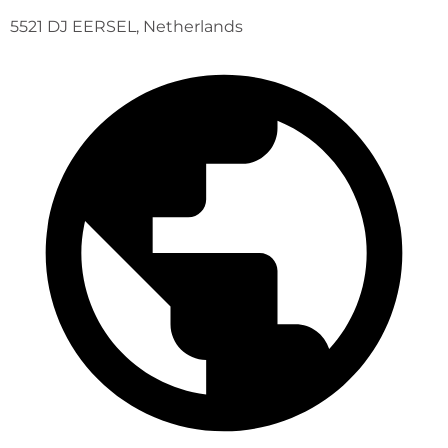
5521 DJ EERSEL, Netherlands