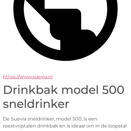
https://www.suevia.nl
Drinkbak model 500
sneldrinker
De Suevia sneldrinker, model 500, is een 
roestvrijstalen drinkbak en is ideaal om in de loopstal 