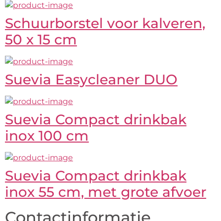
Schuurborstel voor kalveren,
50 x 15 cm
Suevia Easycleaner DUO
Suevia Compact drinkbak
inox 100 cm
Suevia Compact drinkbak
inox 55 cm, met grote afvoer
Contactinformatie