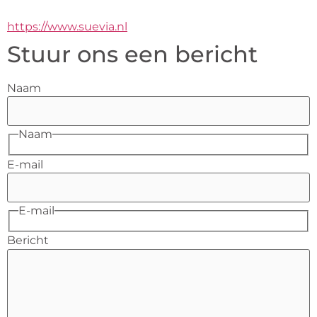
https://www.suevia.nl
Stuur ons een bericht
Naam
Naam
E-mail
E-mail
Bericht