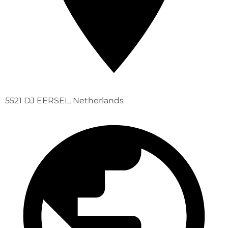
5521 DJ EERSEL, Netherlands