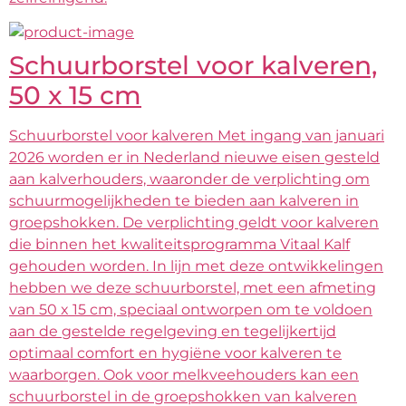
Schuurborstel voor kalveren,
50 x 15 cm
Schuurborstel voor kalveren Met ingang van januari
2026 worden er in Nederland nieuwe eisen gesteld
aan kalverhouders, waaronder de verplichting om
schuurmogelijkheden te bieden aan kalveren in
groepshokken. De verplichting geldt voor kalveren
die binnen het kwaliteitsprogramma Vitaal Kalf
gehouden worden. In lijn met deze ontwikkelingen
hebben we deze schuurborstel, met een afmeting
van 50 x 15 cm, speciaal ontworpen om te voldoen
aan de gestelde regelgeving en tegelijkertijd
optimaal comfort en hygiëne voor kalveren te
waarborgen. Ook voor melkveehouders kan een
schuurborstel in de groepshokken van kalveren