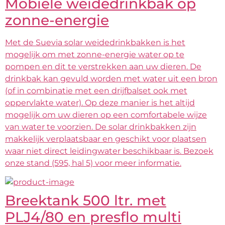
Mobiele weidedrinkbak op
zonne-energie
Met de Suevia solar weidedrinkbakken is het
mogelijk om met zonne-energie water op te
pompen en dit te verstrekken aan uw dieren. De
drinkbak kan gevuld worden met water uit een bron
(of in combinatie met een drijfbalset ook met
oppervlakte water). Op deze manier is het altijd
mogelijk om uw dieren op een comfortabele wijze
van water te voorzien. De solar drinkbakken zijn
makkelijk verplaatsbaar en geschikt voor plaatsen
waar niet direct leidingwater beschikbaar is. Bezoek
onze stand (595, hal 5) voor meer informatie.
Breektank 500 ltr. met
PLJ4/80 en presflo multi