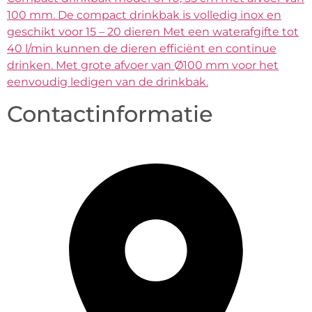
100 mm. De compact drinkbak is volledig inox en
geschikt voor 15 – 20 dieren Met een waterafgifte tot
40 l/min kunnen de dieren efficiënt en continue
drinken. Met grote afvoer van Ø100 mm voor het
eenvoudig ledigen van de drinkbak.
Contactinformatie