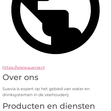
https://www.suevia.nl
Over ons
Suevia is expert op het gebied van water en 
drinksystemen in de veehouderij.
Producten en diensten