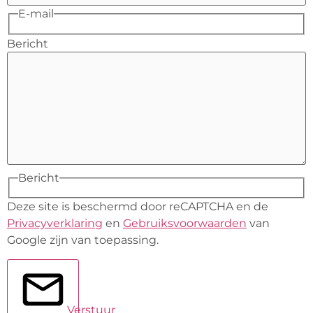
E-mail
Bericht
Bericht
Deze site is beschermd door reCAPTCHA en de
Privacyverklaring
en
Gebruiksvoorwaarden
van
Google zijn van toepassing.
Verstuur