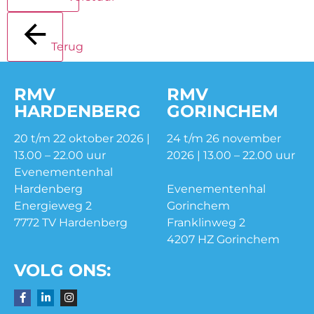
Terug
RMV
RMV
HARDENBERG
GORINCHEM
20 t/m 22 oktober 2026 |
24 t/m 26 november
13.00 – 22.00 uur
2026 | 13.00 – 22.00 uur
Evenementenhal
Hardenberg
Evenementenhal
Energieweg 2
Gorinchem
7772 TV Hardenberg
Franklinweg 2
4207 HZ Gorinchem
VOLG ONS: