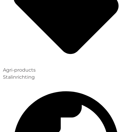
Agri-products
Stalinrichting