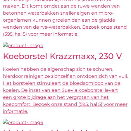
maken. Dit komt omdat aan de ruwe wanden van
betonnen waterbakken sneller algen en micro-
organismen kunnen groeien dan aan de gladde
wanden van de rvs-waterbakken. Bezoek onze stand
(595, hal 5) voor meer informatie.
Koeborstel Krazzmaxx, 230 V
Koeien hebben de eigenschap zich te schuren,
hierdoor reinigen ze zichzelf en ontdoen zich van vuil.
Het borstelen stimuleert de bloedsomloop van de
koeien. De inzet van een Suevia koeborstel levert
een grote bijdrage aan het vergroten van het
koecomfort. Bezoek onze stand (595, hal 5) voor meer
informatie.