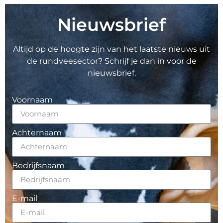
Nieuwsbrief
Altijd op de hoogte zijn van het laatste nieuws uit
de rundveesector? Schrijf je dan in voor de
nieuwsbrief.
Voornaam
Achternaam
Bedrijfsnaam
E-mail