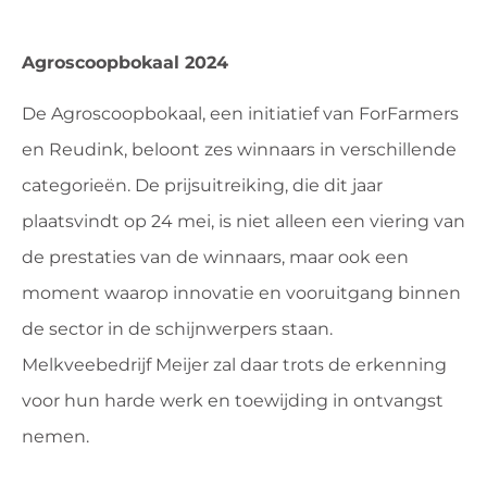
Agroscoopbokaal 2024
De Agroscoopbokaal, een initiatief van ForFarmers
en Reudink, beloont zes winnaars in verschillende
categorieën. De prijsuitreiking, die dit jaar
plaatsvindt op 24 mei, is niet alleen een viering van
de prestaties van de winnaars, maar ook een
moment waarop innovatie en vooruitgang binnen
de sector in de schijnwerpers staan.
Melkveebedrijf Meijer zal daar trots de erkenning
voor hun harde werk en toewijding in ontvangst
nemen.