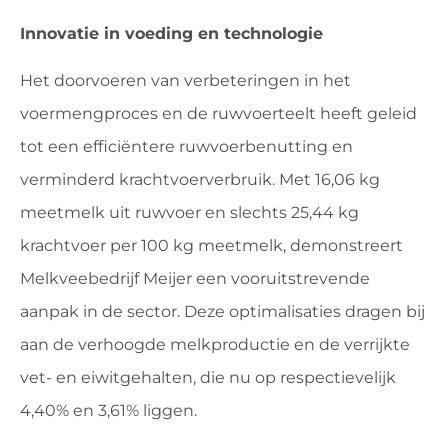
Innovatie in voeding en technologie
Het doorvoeren van verbeteringen in het
voermengproces en de ruwvoerteelt heeft geleid
tot een efficiëntere ruwvoerbenutting en
verminderd krachtvoerverbruik. Met 16,06 kg
meetmelk uit ruwvoer en slechts 25,44 kg
krachtvoer per 100 kg meetmelk, demonstreert
Melkveebedrijf Meijer een vooruitstrevende
aanpak in de sector. Deze optimalisaties dragen bij
aan de verhoogde melkproductie en de verrijkte
vet- en eiwitgehalten, die nu op respectievelijk
4,40% en 3,61% liggen.