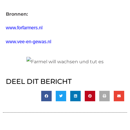
Bronnen:
www.forfarmers.nl
www.vee-en-gewas.nl
DEEL DIT BERICHT