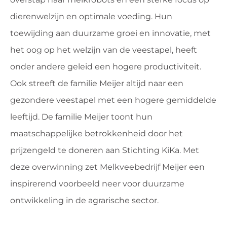
dierenwelzijn en optimale voeding. Hun
toewijding aan duurzame groei en innovatie, met
het oog op het welzijn van de veestapel, heeft
onder andere geleid een hogere productiviteit.
Ook streeft de familie Meijer altijd naar een
gezondere veestapel met een hogere gemiddelde
leeftijd. De familie Meijer toont hun
maatschappelijke betrokkenheid door het
prijzengeld te doneren aan Stichting KiKa. Met
deze overwinning zet Melkveebedrijf Meijer een
inspirerend voorbeeld neer voor duurzame
ontwikkeling in de agrarische sector.