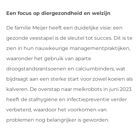
Een focus op diergezondheid en welzijn
De familie Meijer heeft een duidelijke visie: een
gezonde veestapel is de sleutel tot succes. Dit is te
zien in hun nauwkeurige managementpraktijken,
waaronder het gebruik van aparte
droogstandsrantsoenen en calciumbinders, wat
bijdraagt aan een sterke start voor zowel koeien als
kalveren. De overstap naar melkrobots in juni 2023
heeft de stalhygiëne en infectiepreventie verder
verbeterd, waardoor het voorkomen van
problemen nog belangrijker is geworden.