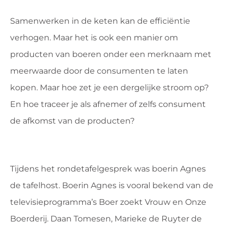
Samenwerken in de keten kan de efficiëntie
verhogen. Maar het is ook een manier om
producten van boeren onder een merknaam met
meerwaarde door de consumenten te laten
kopen. Maar hoe zet je een dergelijke stroom op?
En hoe traceer je als afnemer of zelfs consument
de afkomst van de producten?
Tijdens het rondetafelgesprek was boerin Agnes
de tafelhost. Boerin Agnes is vooral bekend van de
televisie­programma’s Boer zoekt Vrouw en Onze
Boerderij. Daan Tome­sen, Marieke de Ruyter de