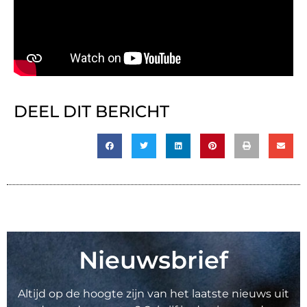
DEEL DIT BERICHT
Nieuwsbrief
Altijd op de hoogte zijn van het laatste nieuws uit