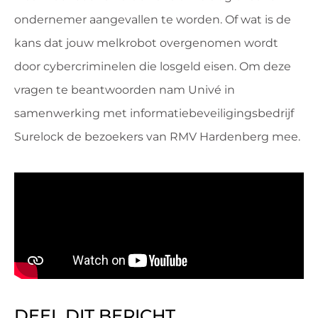
ondernemer aangevallen te worden. Of wat is de
kans dat jouw melkrobot overgenomen wordt
door cybercriminelen die losgeld eisen. Om deze
vragen te beantwoorden nam Univé in
samenwerking met informatiebeveiligingsbedrijf
Surelock de bezoekers van RMV Hardenberg mee.
DEEL DIT BERICHT