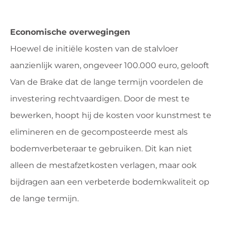
Economische overwegingen
Hoewel de initiële kosten van de stalvloer
aanzienlijk waren, ongeveer 100.000 euro, gelooft
Van de Brake dat de lange termijn voordelen de
investering rechtvaardigen. Door de mest te
bewerken, hoopt hij de kosten voor kunstmest te
elimineren en de gecomposteerde mest als
bodemverbeteraar te gebruiken. Dit kan niet
alleen de mestafzetkosten verlagen, maar ook
bijdragen aan een verbeterde bodemkwaliteit op
de lange termijn.