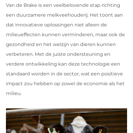
Van de Brake is een veelbelovende stap richting
een duurzamere melkveehouderij. Het toont aan
dat innovatieve oplossingen niet alleen de
milieueffecten kunnen verminderen, maar ook de
gezondheid en het welzijn van dieren kunnen
verbeteren. Met de juiste ondersteuning en
verdere ontwikkeling kan deze technologie een
standaard worden in de sector, wat een positieve
impact zou hebben op zowel de economie als het
milieu.