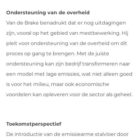
Ondersteuning van de overheid
Van de Brake benadrukt dat er nog uitdagingen
zijn, vooral op het gebied van mestbewerking. Hij
pleit voor ondersteuning van de overheid om dit
proces op gang te brengen. Met de juiste
ondersteuning kan zijn bedrijf transformeren naar
een model met lage emissies, wat niet alleen goed
is voor het milieu, maar ook economische
voordelen kan opleveren voor de sector als geheel.
Toekomstperspectief
De introductie van de emissiearme stalvloer door