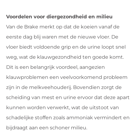
Voordelen voor diergezondheid en milieu
Van de Brake merkt op dat de koeien vanaf de
eerste dag blij waren met de nieuwe vloer. De
vloer biedt voldoende grip en de urine loopt snel
weg, wat de klauwgezondheid ten goede komt.
Dit is een belangrijk voordeel, aangezien
klauwproblemen een veelvoorkomend probleem
zijn in de melkveehouderij. Bovendien zorgt de
scheiding van mest en urine ervoor dat deze apart
kunnen worden verwerkt, wat de uitstoot van
schadelijke stoffen zoals ammoniak vermindert en
bijdraagt aan een schoner milieu.