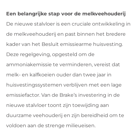
Een belangrijke stap voor de melkveehouderij
De nieuwe stalvloer is een cruciale ontwikkeling in
de melkveehouderij en past binnen het bredere
kader van het Besluit emissiearme huisvesting.
Deze regelgeving, opgesteld om de
ammoniakemissie te verminderen, vereist dat
melk- en kalfkoeien ouder dan twee jaar in
huisvestingssystemen verblijven met een lage
emissiefactor. Van de Brake’s investering in de
nieuwe stalvloer toont zijn toewijding aan
duurzame veehouderij en zijn bereidheid om te
voldoen aan de strenge milieueisen.