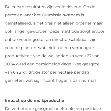
De eerste resultaten zijn veelbelovend. Op de
percelen waar het OMmissie-systeem is
geïnstalleerd, is het gras niet alleen groener maar
ook langer geworden. Deze methode zorgt ervoor
dat de voedingsstoffen direct beschikbaar zijn
voor de planten, wat leidt tot een verhoogde
productiviteit van de weilanden. In week 27 van
2024 werd een gemiddelde dagelijkse grasgroei
van 64,2 kg droge stof per hectare per dag
gemeten, wat significant hoger is dan normaal.
Impact op de melkproductie
De verbeterde grasgroei heeft ook een positieve