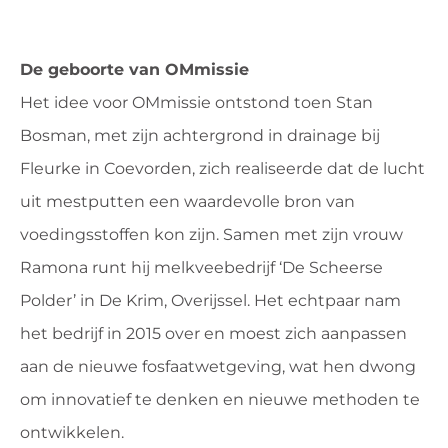
De geboorte van OMmissie
Het idee voor OMmissie ontstond toen Stan
Bosman, met zijn achtergrond in drainage bij
Fleurke in Coevorden, zich realiseerde dat de lucht
uit mestputten een waardevolle bron van
voedingsstoffen kon zijn. Samen met zijn vrouw
Ramona runt hij melkveebedrijf ‘De Scheerse
Polder’ in De Krim, Overijssel. Het echtpaar nam
het bedrijf in 2015 over en moest zich aanpassen
aan de nieuwe fosfaatwetgeving, wat hen dwong
om innovatief te denken en nieuwe methoden te
ontwikkelen.