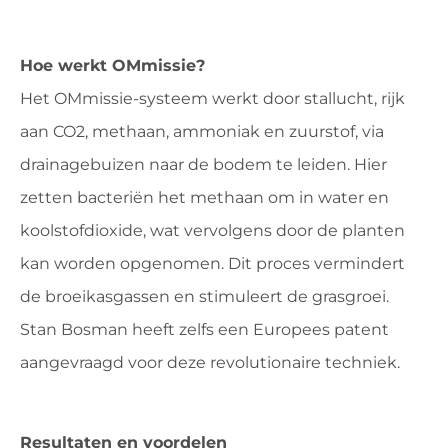
Hoe werkt OMmissie?
Het OMmissie-systeem werkt door stallucht, rijk
aan CO2, methaan, ammoniak en zuurstof, via
drainagebuizen naar de bodem te leiden. Hier
zetten bacteriën het methaan om in water en
koolstofdioxide, wat vervolgens door de planten
kan worden opgenomen. Dit proces vermindert
de broeikasgassen en stimuleert de grasgroei.
Stan Bosman heeft zelfs een Europees patent
aangevraagd voor deze revolutionaire techniek.
Resultaten en voordelen