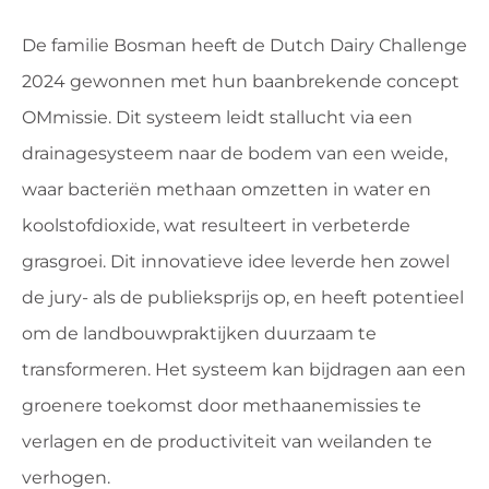
De familie Bosman heeft de Dutch Dairy Challenge
2024 gewonnen met hun baanbrekende concept
OMmissie. Dit systeem leidt stallucht via een
drainagesysteem naar de bodem van een weide,
waar bacteriën methaan omzetten in water en
koolstofdioxide, wat resulteert in verbeterde
grasgroei. Dit innovatieve idee leverde hen zowel
de jury- als de publieksprijs op, en heeft potentieel
om de landbouwpraktijken duurzaam te
transformeren. Het systeem kan bijdragen aan een
groenere toekomst door methaanemissies te
verlagen en de productiviteit van weilanden te
verhogen.