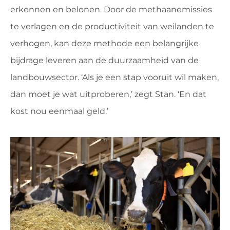
erkennen en belonen. Door de methaanemissies
te verlagen en de productiviteit van weilanden te
verhogen, kan deze methode een belangrijke
bijdrage leveren aan de duurzaamheid van de
landbouwsector. ‘Als je een stap vooruit wil maken,
dan moet je wat uitproberen,’ zegt Stan. ‘En dat
kost nou eenmaal geld.’