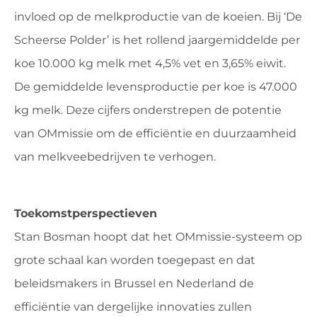
invloed op de melkproductie van de koeien. Bij ‘De
Scheerse Polder’ is het rollend jaargemiddelde per
koe 10.000 kg melk met 4,5% vet en 3,65% eiwit.
De gemiddelde levensproductie per koe is 47.000
kg melk. Deze cijfers onderstrepen de potentie
van OMmissie om de efficiëntie en duurzaamheid
van melkveebedrijven te verhogen.
Toekomstperspectieven
Stan Bosman hoopt dat het OMmissie-systeem op
grote schaal kan worden toegepast en dat
beleidsmakers in Brussel en Nederland de
efficiëntie van dergelijke innovaties zullen