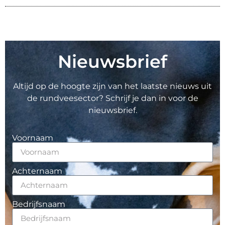
Nieuwsbrief
Altijd op de hoogte zijn van het laatste nieuws uit
de rundveesector? Schrijf je dan in voor de
nieuwsbrief.
Voornaam
Achternaam
Bedrijfsnaam