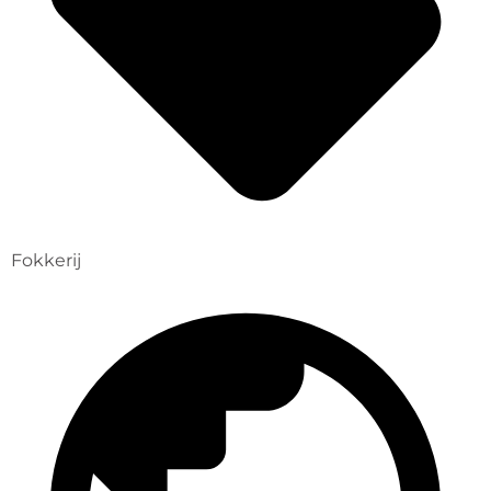
Fokkerij