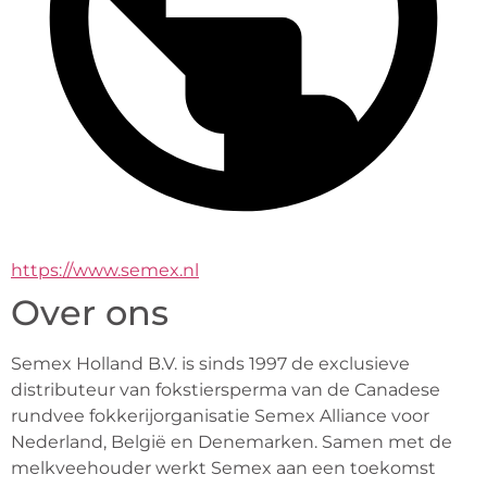
https://www.semex.nl
Over ons
Semex Holland B.V. is sinds 1997 de exclusieve 
distributeur van fokstiersperma van de Canadese 
rundvee fokkerijorganisatie Semex Alliance voor 
Nederland, België en Denemarken. Samen met de 
melkveehouder werkt Semex aan een toekomst 