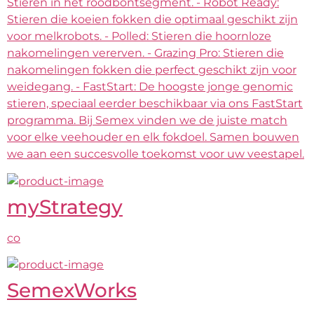
Stieren in het roodbontsegment. - Robot Ready:
Stieren die koeien fokken die optimaal geschikt zijn
voor melkrobots. - Polled: Stieren die hoornloze
nakomelingen vererven. - Grazing Pro: Stieren die
nakomelingen fokken die perfect geschikt zijn voor
weidegang. - FastStart: De hoogste jonge genomic
stieren, speciaal eerder beschikbaar via ons FastStart
programma. Bij Semex vinden we de juiste match
voor elke veehouder en elk fokdoel. Samen bouwen
we aan een succesvolle toekomst voor uw veestapel.
myStrategy
co
SemexWorks