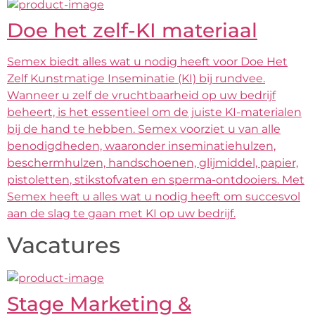
Doe het zelf-KI materiaal
Semex biedt alles wat u nodig heeft voor Doe Het
Zelf Kunstmatige Inseminatie (KI) bij rundvee.
Wanneer u zelf de vruchtbaarheid op uw bedrijf
beheert, is het essentieel om de juiste KI-materialen
bij de hand te hebben. Semex voorziet u van alle
benodigdheden, waaronder inseminatiehulzen,
beschermhulzen, handschoenen, glijmiddel, papier,
pistoletten, stikstofvaten en sperma-ontdooiers. Met
Semex heeft u alles wat u nodig heeft om succesvol
aan de slag te gaan met KI op uw bedrijf.
Vacatures
Stage Marketing &