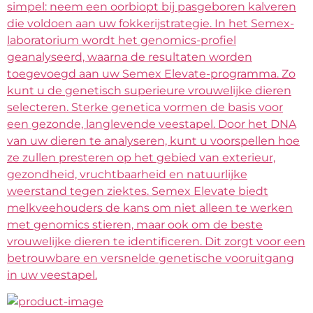
simpel: neem een oorbiopt bij pasgeboren kalveren
die voldoen aan uw fokkerijstrategie. In het Semex-
laboratorium wordt het genomics-profiel
geanalyseerd, waarna de resultaten worden
toegevoegd aan uw Semex Elevate-programma. Zo
kunt u de genetisch superieure vrouwelijke dieren
selecteren. Sterke genetica vormen de basis voor
een gezonde, langlevende veestapel. Door het DNA
van uw dieren te analyseren, kunt u voorspellen hoe
ze zullen presteren op het gebied van exterieur,
gezondheid, vruchtbaarheid en natuurlijke
weerstand tegen ziektes. Semex Elevate biedt
melkveehouders de kans om niet alleen te werken
met genomics stieren, maar ook om de beste
vrouwelijke dieren te identificeren. Dit zorgt voor een
betrouwbare en versnelde genetische vooruitgang
in uw veestapel.