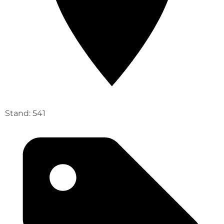
Stand: 541