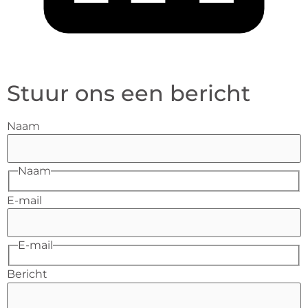
Stuur ons een bericht
Naam
Naam
E-mail
E-mail
Bericht