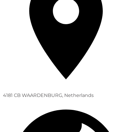
4181 CB WAARDENBURG, Netherlands