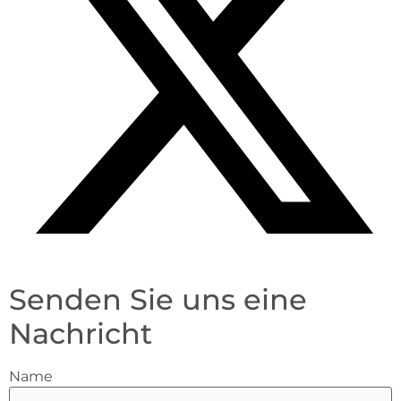
Senden Sie uns eine
Nachricht
Name