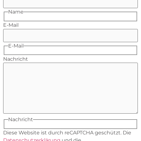
Name
E-Mail
E-Mail
Nachricht
Nachricht
Diese Website ist durch reCAPTCHA geschützt. Die
Datenschutzerklärung
und die