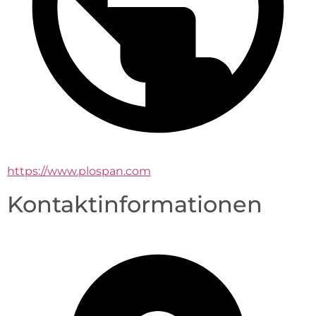
https://www.plospan.com
Kontaktinformationen