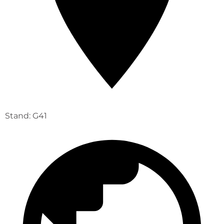
Stand: G41