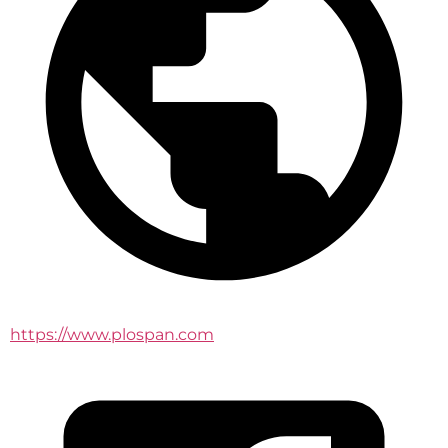
https://www.plospan.com