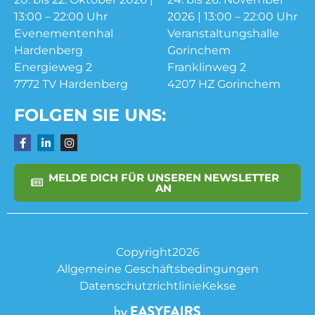
13:00 – 22:00 Uhr
2026 | 13:00 – 22:00 Uhr
Evenementenhal
Veranstaltungshalle
Hardenberg
Gorinchem
Energieweg 2
Franklinweg 2
7772 TV Hardenberg
4207 HZ Gorinchem
FOLGEN SIE UNS:
MELDE DICH FÜR UNSEREN NEWSLETTER
AN
Copyright2026
Allgemeine Geschäftsbedingungen
Datenschutzrichtlinie
Kekse