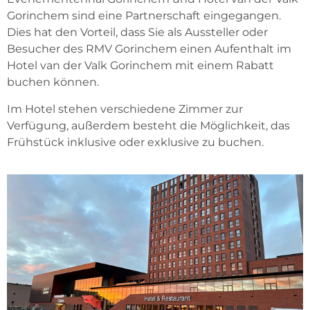
Gorinchem sind eine Partnerschaft eingegangen.
Dies hat den Vorteil, dass Sie als Aussteller oder
Besucher des RMV Gorinchem einen Aufenthalt im
Hotel van der Valk Gorinchem mit einem Rabatt
buchen können.
Im Hotel stehen verschiedene Zimmer zur
Verfügung, außerdem besteht die Möglichkeit, das
Frühstück inklusive oder exklusive zu buchen.