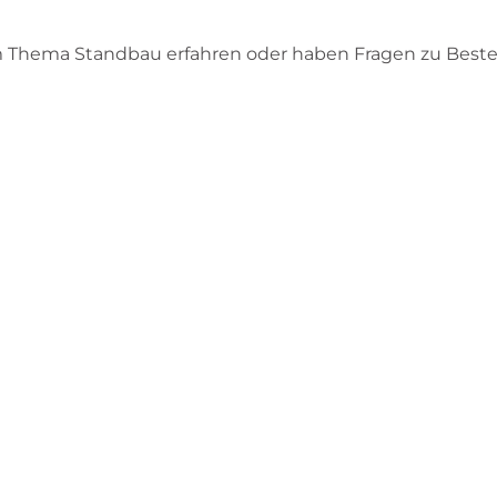
m Thema Standbau erfahren oder haben Fragen zu Bes