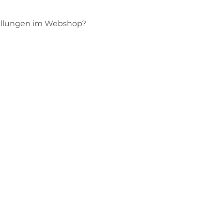
tellungen im Webshop?