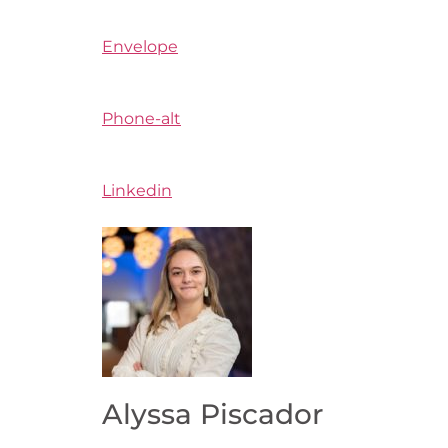
Envelope
Phone-alt
Linkedin
Alyssa Piscador