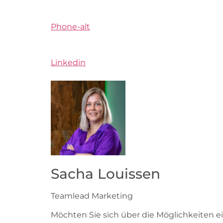
Phone-alt
Linkedin
Sacha Louissen
Teamlead Marketing
Möchten Sie sich über die Möglichkeiten 