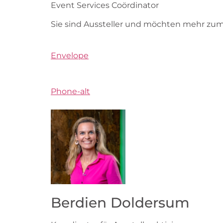
Event Services Coördinator
Sie sind Aussteller und möchten mehr zu
Envelope
Phone-alt
Berdien Doldersum