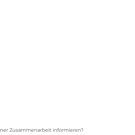
einer Zusammenarbeit informieren?