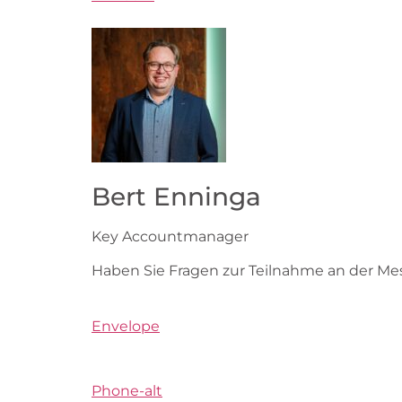
Bert Enninga
Key Accountmanager
Haben Sie Fragen zur Teilnahme an der Me
Envelope
Phone-alt