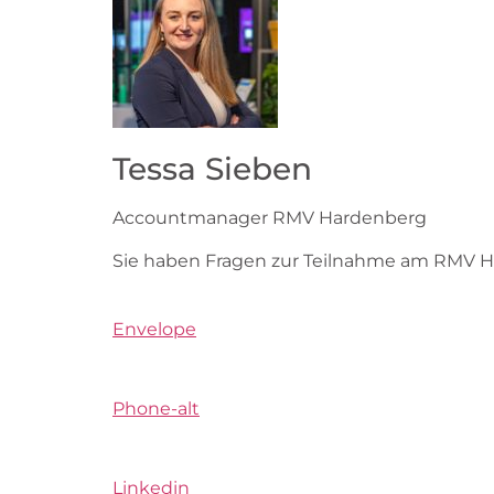
Tessa Sieben
Accountmanager RMV Hardenberg
Sie haben Fragen zur Teilnahme am RMV 
Envelope
Phone-alt
Linkedin