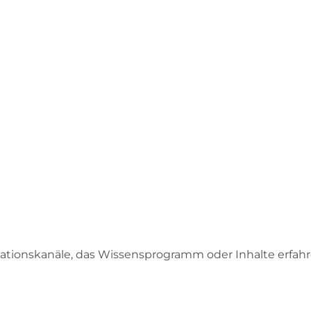
ionskanäle, das Wissensprogramm oder Inhalte erfah