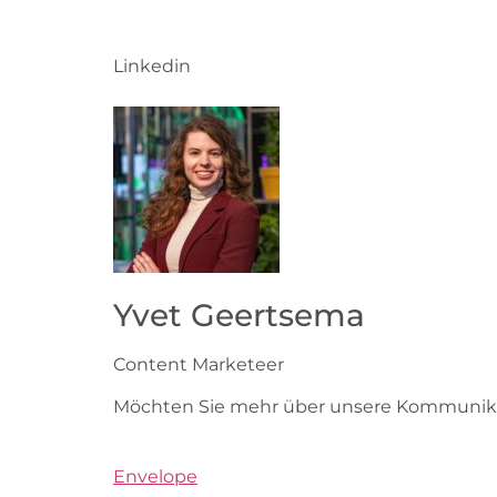
Linkedin
Yvet Geertsema
Content Marketeer
Möchten Sie mehr über unsere Kommunikat
Envelope