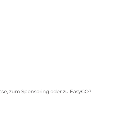
sse, zum Sponsoring oder zu EasyGO?