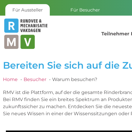
Für Aussteller
Für Besucher
Teilnehmer 
Bereiten Sie sich auf die Z
Home
Besucher
Warum besuchen?
RMV ist die Plattform, auf der die gesamte Rinderbr
Bei RMV finden Sie ein breites Spektrum an Produkte
zukunftssicher zu machen. Entdecken Sie die neueste
Sie neues Wissen in einer der Wissenssitzungen oder 