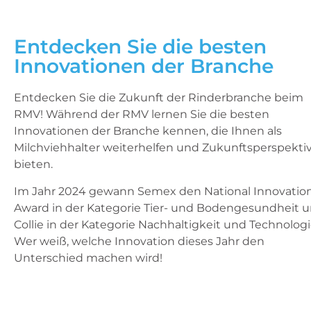
Entdecken Sie die besten
Innovationen der Branche
Entdecken Sie die Zukunft der Rinderbranche beim
RMV! Während der RMV lernen Sie die besten
Innovationen der Branche kennen, die Ihnen als
Milchviehhalter weiterhelfen und Zukunftsperspekti
bieten.
Im Jahr 2024 gewann Semex den National Innovatio
Award in der Kategorie Tier- und Bodengesundheit 
Collie in der Kategorie Nachhaltigkeit und Technologi
Wer weiß, welche Innovation dieses Jahr den
Unterschied machen wird!