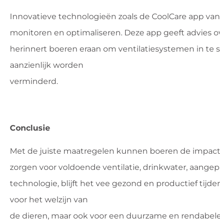
Innovatieve technologieën zoals de CoolCare app va
monitoren en optimaliseren. Deze app geeft advies 
herinnert boeren eraan om ventilatiesystemen in te s
aanzienlijk worden
verminderd.
Conclusie
Met de juiste maatregelen kunnen boeren de impact 
zorgen voor voldoende ventilatie, drinkwater, aan
technologie, blijft het vee gezond en productief tij
voor het welzijn van
de dieren, maar ook voor een duurzame en rendabele 