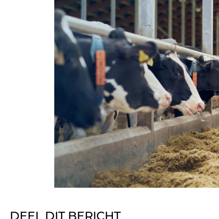
DEEL DIT BERICHT