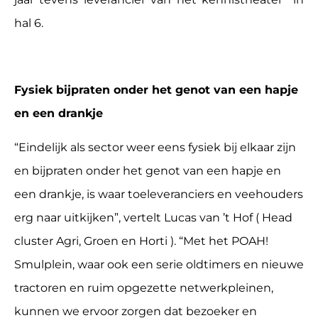
hal 6.
Fysiek bijpraten onder het genot van een hapje
en een drankje
“Eindelijk als sector weer eens fysiek bij elkaar zijn
en bijpraten onder het genot van een hapje en
een drankje, is waar toeleveranciers en veehouders
erg naar uitkijken”, vertelt Lucas van ’t Hof ( Head
cluster Agri, Groen en Horti ). “Met het POAH!
Smulplein, waar ook een serie oldtimers en nieuwe
tractoren en ruim opgezette netwerkpleinen,
kunnen we ervoor zorgen dat bezoeker en