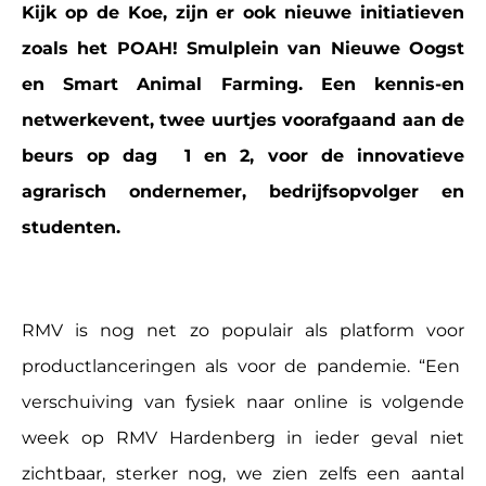
Kijk op de Koe, zijn er ook nieuwe initiatieven
zoals het POAH! Smulplein van Nieuwe Oogst
en Smart Animal Farming. Een kennis-en
netwerkevent, twee uurtjes voorafgaand aan de
beurs op dag 1 en 2, voor de innovatieve
agrarisch ondernemer, bedrijfsopvolger en
studenten.
RMV is nog net zo populair als platform voor
productlanceringen als voor de pandemie. “Een
verschuiving van fysiek naar online is volgende
week op RMV Hardenberg in ieder geval niet
zichtbaar, sterker nog, we zien zelfs een aantal