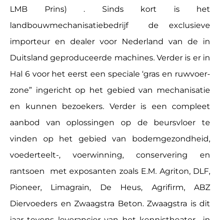
LMB Prins) . Sinds kort is het
landbouwmechanisatiebedrijf de exclusieve
importeur en dealer voor Nederland van de in
Duitsland geproduceerde machines. Verder is er in
Hal 6 voor het eerst een speciale ‘gras en ruwvoer-
zone” ingericht op het gebied van mechanisatie
en kunnen bezoekers. Verder is een compleet
aanbod van oplossingen op de beursvloer te
vinden op het gebied van bodemgezondheid,
voederteelt-, voerwinning, conservering en
rantsoen met exposanten zoals E.M. Agriton, DLF,
Pioneer, Limagrain, De Heus, Agrifirm, ABZ
Diervoeders en Zwaagstra Beton. Zwaagstra is dit
jaar tevens leverancier van het kennistheater in