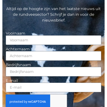
Altijd op de hoogte zijn van het laatste nieuws uit
de rundveesector? Schrijf je dan in voor de
nieuwsbrief.
Voornaam
Achternaam
Bedrijfsnaam
E-mail