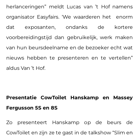
herlanceringen” meldt Lucas van ’t Hof namens
organisator Easyfairs. ‘We waarderen het enorm
dat exposanten, ondanks de kortere
voorbereidingstijd dan gebruikelijk, werk maken
van hun beursdeelname en de bezoeker echt wat
nieuws hebben te presenteren en te vertellen”
aldus Van ’t Hof.
Presentatie CowToilet Hanskamp en Massey
Fergusson 5S en 8S
Zo presenteert Hanskamp op de beurs de
CowToilet en zijn ze te gast in de talkshow “Slim en