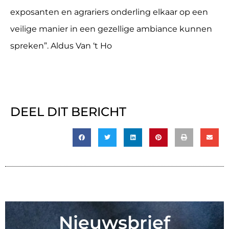
exposanten en agrariers onderling elkaar op een
veilige manier in een gezellige ambiance kunnen
spreken”. Aldus Van ‘t Ho
DEEL DIT BERICHT
Nieuwsbrief