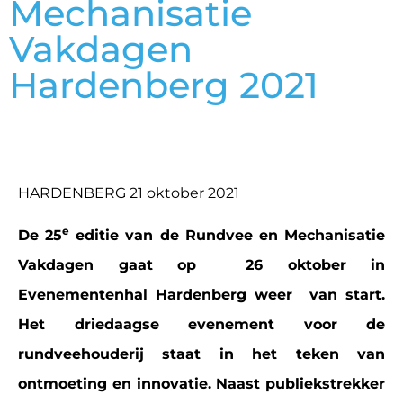
Mechanisatie
Vakdagen
Hardenberg 2021
HARDENBERG 21 oktober 2021
e
De 25
editie van de Rundvee en Mechanisatie
Vakdagen gaat op 26 oktober in
Evenementenhal Hardenberg weer van start.
Het driedaagse evenement voor de
rundveehouderij staat in het teken van
ontmoeting en innovatie. Naast publiekstrekker