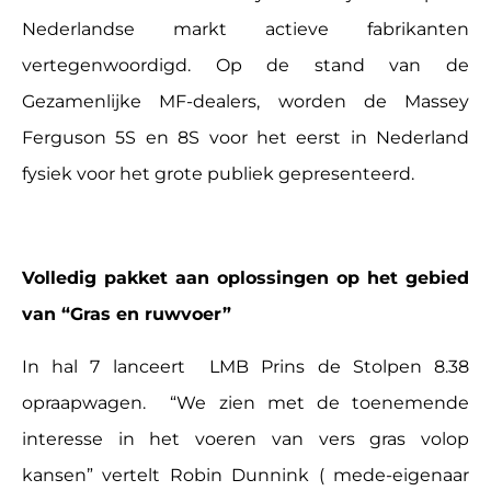
Nederlandse markt actieve fabrikanten
vertegenwoordigd. Op de stand van de
Gezamenlijke MF-dealers, worden de Massey
Ferguson 5S en 8S voor het eerst in Nederland
fysiek voor het grote publiek gepresenteerd.
Volledig pakket aan oplossingen op het gebied
van “Gras en ruwvoer”
In hal 7 lanceert LMB Prins de Stolpen 8.38
opraapwagen. “We zien met de toenemende
interesse in het voeren van vers gras volop
kansen” vertelt Robin Dunnink ( mede-eigenaar