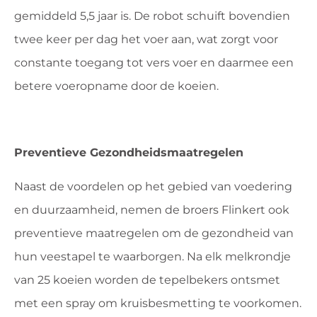
gemiddeld 5,5 jaar is. De robot schuift bovendien
twee keer per dag het voer aan, wat zorgt voor
constante toegang tot vers voer en daarmee een
betere voeropname door de koeien.
Preventieve Gezondheidsmaatregelen
Naast de voordelen op het gebied van voedering
en duurzaamheid, nemen de broers Flinkert ook
preventieve maatregelen om de gezondheid van
hun veestapel te waarborgen. Na elk melkrondje
van 25 koeien worden de tepelbekers ontsmet
met een spray om kruisbesmetting te voorkomen.