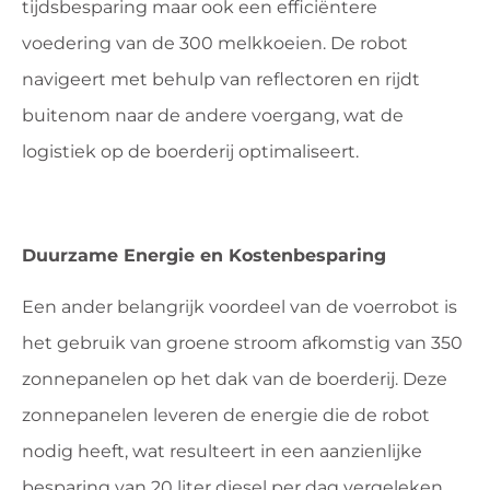
tijdsbesparing maar ook een efficiëntere
voedering van de 300 melkkoeien. De robot
navigeert met behulp van reflectoren en rijdt
buitenom naar de andere voergang, wat de
logistiek op de boerderij optimaliseert.
Duurzame Energie en Kostenbesparing
Een ander belangrijk voordeel van de voerrobot is
het gebruik van groene stroom afkomstig van 350
zonnepanelen op het dak van de boerderij. Deze
zonnepanelen leveren de energie die de robot
nodig heeft, wat resulteert in een aanzienlijke
besparing van 20 liter diesel per dag vergeleken