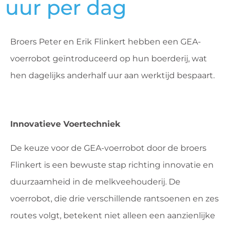
uur per dag
Broers Peter en Erik Flinkert hebben een GEA-
voerrobot geïntroduceerd op hun boerderij, wat
hen dagelijks anderhalf uur aan werktijd bespaart.
Innovatieve Voertechniek
De keuze voor de GEA-voerrobot door de broers
Flinkert is een bewuste stap richting innovatie en
duurzaamheid in de melkveehouderij. De
voerrobot, die drie verschillende rantsoenen en zes
routes volgt, betekent niet alleen een aanzienlijke