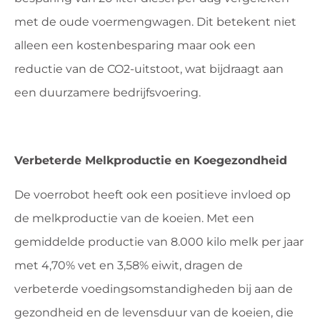
met de oude voermengwagen. Dit betekent niet
alleen een kostenbesparing maar ook een
reductie van de CO2-uitstoot, wat bijdraagt aan
een duurzamere bedrijfsvoering.
Verbeterde Melkproductie en Koegezondheid
De voerrobot heeft ook een positieve invloed op
de melkproductie van de koeien. Met een
gemiddelde productie van 8.000 kilo melk per jaar
met 4,70% vet en 3,58% eiwit, dragen de
verbeterde voedingsomstandigheden bij aan de
gezondheid en de levensduur van de koeien, die