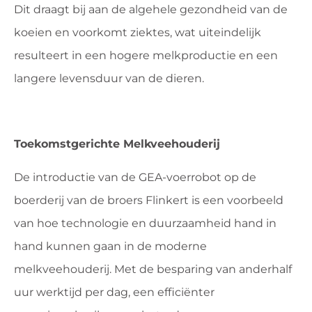
Dit draagt bij aan de algehele gezondheid van de
koeien en voorkomt ziektes, wat uiteindelijk
resulteert in een hogere melkproductie en een
langere levensduur van de dieren.
Toekomstgerichte Melkveehouderij
De introductie van de GEA-voerrobot op de
boerderij van de broers Flinkert is een voorbeeld
van hoe technologie en duurzaamheid hand in
hand kunnen gaan in de moderne
melkveehouderij. Met de besparing van anderhalf
uur werktijd per dag, een efficiënter