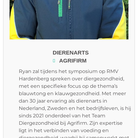
DIERENARTS
AGRIFIRM
Ryan zal tijdens het symposium op RMV
Hardenberg spreken over diergezondheid,
met een specifieke focus op de thema’s
blauwtong en klauwgezondheid. Met meer
dan 30 jaar ervaring als dierenarts in
Nederland, Zweden en het bedrijfsleven, is hij
sinds 2021 onderdeel van het Team
Diergezondheid bij Agrifirm. Zijn expertise
ligt in het verbinden van voeding en
diergezondheid, waarbij hij samenwerkt met