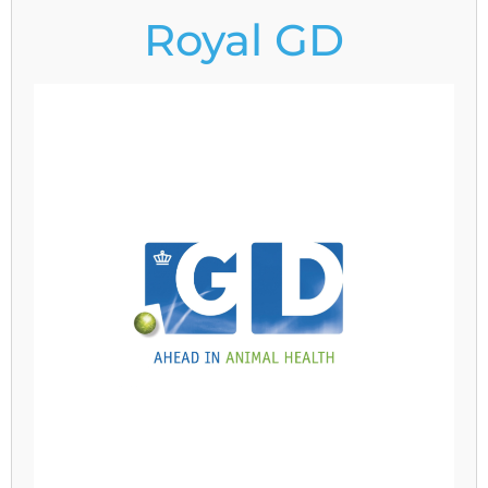
Royal GD