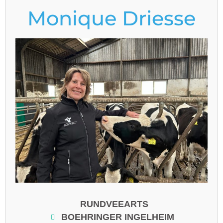
Monique Driesse
RUNDVEEARTS
BOEHRINGER INGELHEIM