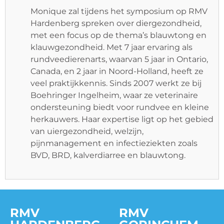
Monique zal tijdens het symposium op RMV
Hardenberg spreken over diergezondheid,
met een focus op de thema’s blauwtong en
klauwgezondheid. Met 7 jaar ervaring als
rundveedierenarts, waarvan 5 jaar in Ontario,
Canada, en 2 jaar in Noord-Holland, heeft ze
veel praktijkkennis. Sinds 2007 werkt ze bij
Boehringer Ingelheim, waar ze veterinaire
ondersteuning biedt voor rundvee en kleine
herkauwers. Haar expertise ligt op het gebied
van uiergezondheid, welzijn,
pijnmanagement en infectieziekten zoals
BVD, BRD, kalverdiarree en blauwtong.
RMV
RMV